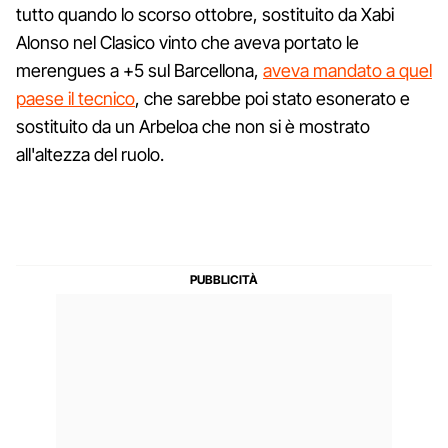
tutto quando lo scorso ottobre, sostituito da Xabi
Alonso nel Clasico vinto che aveva portato le
merengues a +5 sul Barcellona,
aveva mandato a quel
paese il tecnico
, che sarebbe poi stato esonerato e
sostituito da un Arbeloa che non si è mostrato
all'altezza del ruolo.