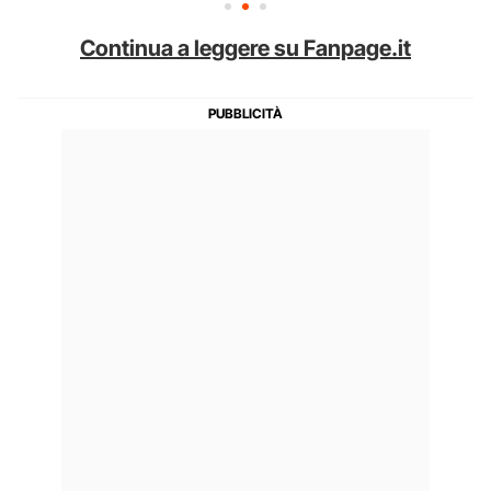
Continua a leggere su Fanpage.it