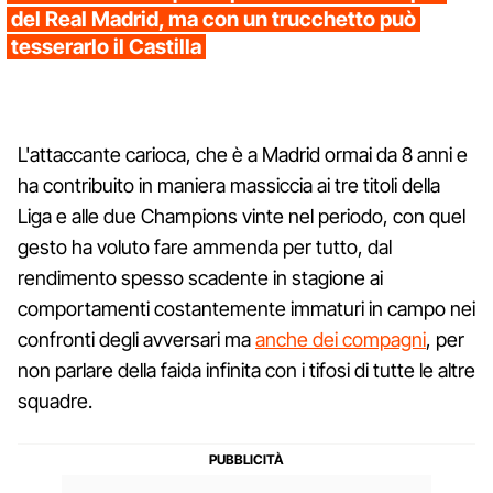
del Real Madrid, ma con un trucchetto può
tesserarlo il Castilla
L'attaccante carioca, che è a Madrid ormai da 8 anni e
ha contribuito in maniera massiccia ai tre titoli della
Liga e alle due Champions vinte nel periodo, con quel
gesto ha voluto fare ammenda per tutto, dal
rendimento spesso scadente in stagione ai
comportamenti costantemente immaturi in campo nei
confronti degli avversari ma
anche dei compagni
, per
non parlare della faida infinita con i tifosi di tutte le altre
squadre.