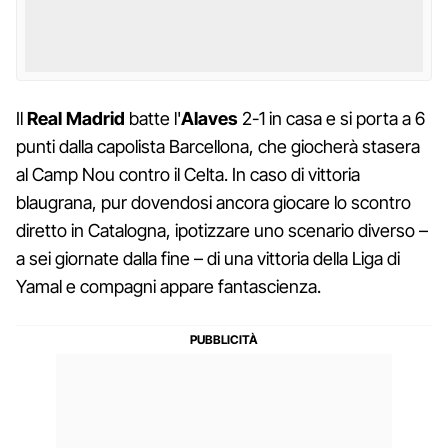
Il
Real Madrid
batte l'
Alaves
2-1 in casa e si porta a 6
punti dalla capolista Barcellona, che giocherà stasera
al Camp Nou contro il Celta. In caso di vittoria
blaugrana, pur dovendosi ancora giocare lo scontro
diretto in Catalogna, ipotizzare uno scenario diverso –
a sei giornate dalla fine – di una vittoria della Liga di
Yamal e compagni appare fantascienza.