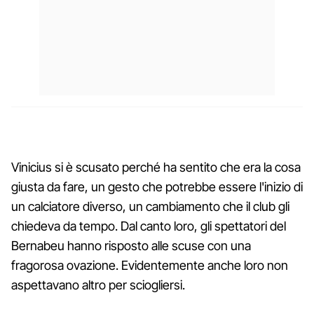
Vinicius si è scusato perché ha sentito che era la cosa
giusta da fare, un gesto che potrebbe essere l'inizio di
un calciatore diverso, un cambiamento che il club gli
chiedeva da tempo. Dal canto loro, gli spettatori del
Bernabeu hanno risposto alle scuse con una
fragorosa ovazione. Evidentemente anche loro non
aspettavano altro per sciogliersi.