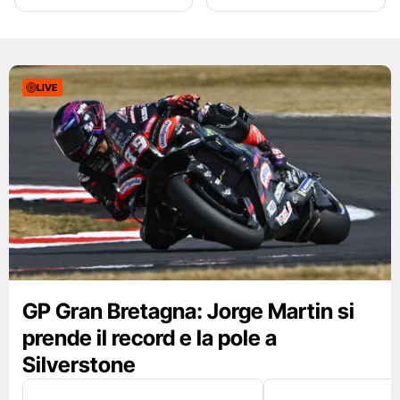
LIVE
GP Gran Bretagna: Jorge Martin si
prende il record e la pole a
Silverstone