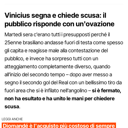
Vinicius segna e chiede scusa: il
pubblico risponde con un'ovazione
Martedì sera c'erano tutti i presupposti perché il
25enne brasiliano andasse fuori di testa come spesso
gli capita e reagisse male alla contestazione del
pubblico, e invece ha sorpreso tutti con un
atteggiamento completamente diverso, quando
all'inizio del secondo tempo – dopo aver messo a
segno il secondo gol del Real con un bellissimo tiro da
fuori area che si è infilato nell'angolino –
si è fermato,
non ha esultato e ha unito le mani per chiedere
scusa
.
LEGGI ANCHE
Diomandé è l'acquisto più costoso di sempre