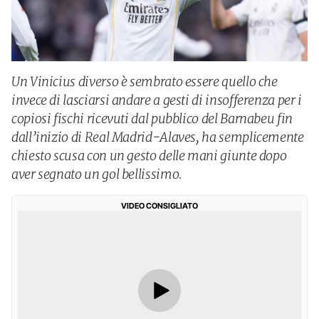
Un Vinicius diverso è sembrato essere quello che
invece di lasciarsi andare a gesti di insofferenza per i
copiosi fischi ricevuti dal pubblico del Barnabeu fin
dall’inizio di Real Madrid-Alaves, ha semplicemente
chiesto scusa con un gesto delle mani giunte dopo
aver segnato un gol bellissimo.
VIDEO CONSIGLIATO