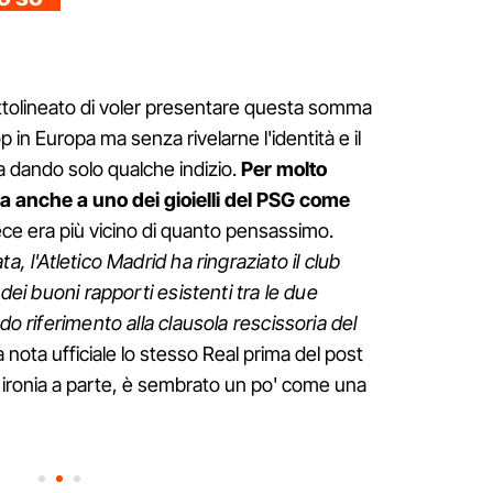
ttolineato di voler presentare questa somma
 in Europa ma senza rivelarne l'identità e il
 dando solo qualche indizio.
Per molto
a anche a uno dei gioielli del PSG come
ce era più vicino di quanto pensassimo.
a, l'Atletico Madrid ha ringraziato il club
 dei buoni rapporti esistenti tra le due
do riferimento alla clausola rescissoria del
 nota ufficiale lo stesso Real prima del post
, ironia a parte, è sembrato un po' come una