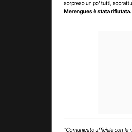
sorpreso un po' tutti, soprattut
Merengues è stata rifiutata
"Comunicato ufficiale con le n