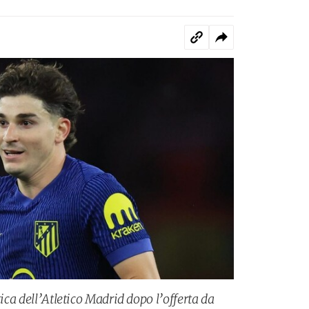
tica dell’Atletico Madrid dopo l’offerta da