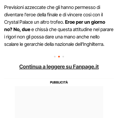
Previsioni azzeccate che gli hanno permesso di
diventare l'eroe della finale e di vincere così con il
Crystal Palace un altro trofeo.
Eroe per un giorno
no? No, due
e chissà che questa attitudine nel parare
i rigori non gli possa dare una mano anche nello
scalare le gerarchie della nazionale dell'Inghilterra.
Continua a leggere su Fanpage.it