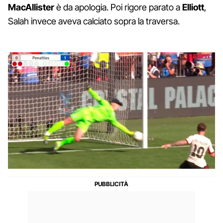
MacAllister
è da apologia. Poi rigore parato a
Elliott
,
Salah invece aveva calciato sopra la traversa.