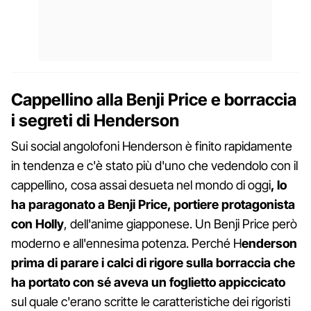
Cappellino alla Benji Price e borraccia
i segreti di Henderson
Sui social angolofoni Henderson è finito rapidamente
in tendenza e c'è stato più d'uno che vedendolo con il
cappellino, cosa assai desueta nel mondo di oggi
, lo
ha paragonato a Benji Price, portiere protagonista
con Holly
, dell'anime giapponese. Un Benji Price però
moderno e all'ennesima potenza. Perché H
enderson
prima di parare i calci di rigore sulla borraccia che
ha portato con sé aveva un foglietto appiccicato
sul quale c'erano scritte le caratteristiche dei rigoristi