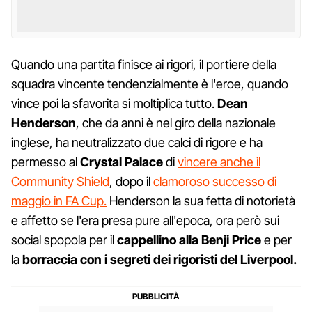
Quando una partita finisce ai rigori, il portiere della
squadra vincente tendenzialmente è l'eroe, quando
vince poi la sfavorita si moltiplica tutto.
Dean
Henderson
, che da anni è nel giro della nazionale
inglese, ha neutralizzato due calci di rigore e ha
permesso al
Crystal Palace
di
vincere anche il
Community Shield
, dopo il
clamoroso successo di
maggio in FA Cup.
Henderson la sua fetta di notorietà
e affetto se l'era presa pure all'epoca, ora però sui
social spopola per il
cappellino alla Benji Price
e per
la
borraccia con i segreti dei rigoristi del Liverpool.