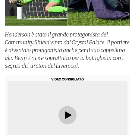
Henderson è stato il grande protagonista del
Community Shield vinto dal Crystal Palace. Il portiere
è diventato protagonista anche per il suo cappellino
alla Benji Price e soprattutto per la bottiglietta con i
segreti dei tiratori del Liverpool.
VIDEO CONSIGLIATO