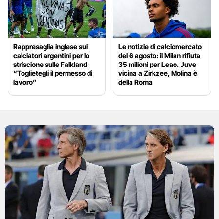
Rappresaglia inglese sui
Le notizie di calciomercato
calciatori argentini per lo
del 6 agosto: il Milan rifiuta
striscione sulle Falkland:
35 milioni per Leao. Juve
“Toglietegli il permesso di
vicina a Zirkzee, Molina è
lavoro”
della Roma