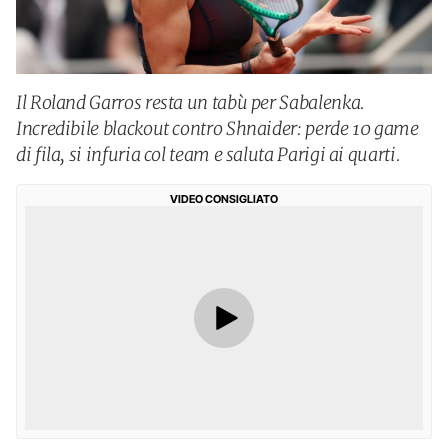
Il Roland Garros resta un tabù per Sabalenka.
Incredibile blackout contro Shnaider: perde 10 game
di fila, si infuria col team e saluta Parigi ai quarti.
VIDEO CONSIGLIATO