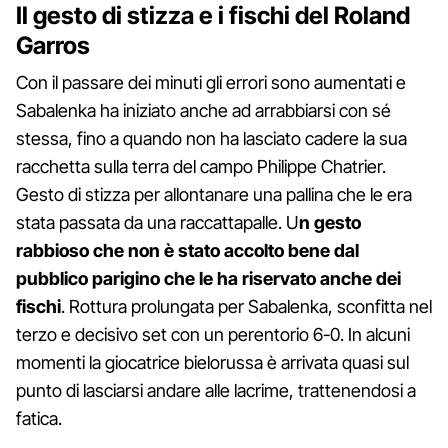
Il gesto di stizza e i fischi del Roland
Garros
Con il passare dei minuti gli errori sono aumentati e
Sabalenka ha iniziato anche ad arrabbiarsi con sé
stessa, fino a quando non ha lasciato cadere la sua
racchetta sulla terra del campo Philippe Chatrier.
Gesto di stizza per allontanare una pallina che le era
stata passata da una raccattapalle. U
n gesto
rabbioso che non è stato accolto bene dal
pubblico parigino che le ha riservato anche dei
fischi
. Rottura prolungata per Sabalenka, sconfitta nel
terzo e decisivo set con un perentorio 6-0. In alcuni
momenti la giocatrice bielorussa è arrivata quasi sul
punto di lasciarsi andare alle lacrime, trattenendosi a
fatica.