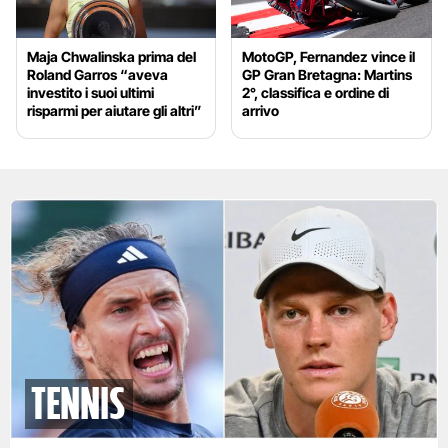
Maja Chwalinska prima del
MotoGP, Fernandez vince il
Roland Garros “aveva
GP Gran Bretagna: Martins
investito i suoi ultimi
2°, classifica e ordine di
risparmi per aiutare gli altri”
arrivo
tennis