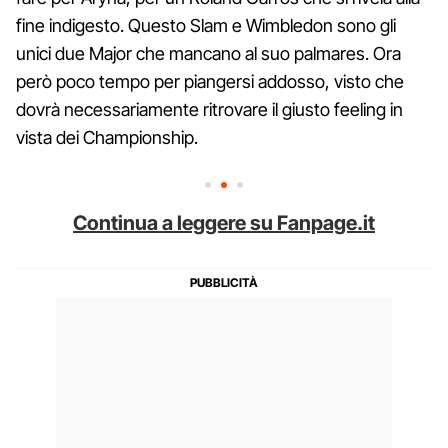
fine indigesto. Questo Slam e Wimbledon sono gli
unici due Major che mancano al suo palmares. Ora
però poco tempo per piangersi addosso, visto che
dovrà necessariamente ritrovare il giusto feeling in
vista dei Championship.
Continua a leggere su Fanpage.it