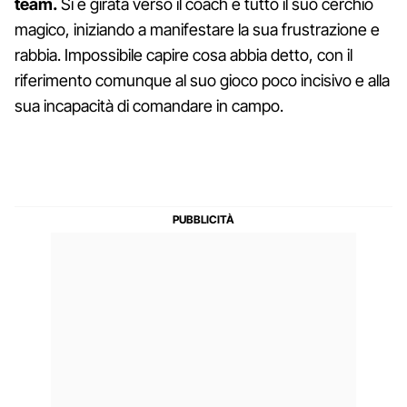
team.
Si è girata verso il coach e tutto il suo cerchio
magico, iniziando a manifestare la sua frustrazione e
rabbia. Impossibile capire cosa abbia detto, con il
riferimento comunque al suo gioco poco incisivo e alla
sua incapacità di comandare in campo.