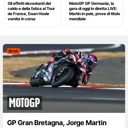
Gli effetti devastanti del
MotoGP GP Germania, la
caldo e della fatica al Tour
gara di oggi in diretta LIVE:
de France, Daan Hoole
Martin in pole, prove di titolo
vomita in corsa
mondiale
LIVE
motogp
GP Gran Bretagna, Jorge Martin