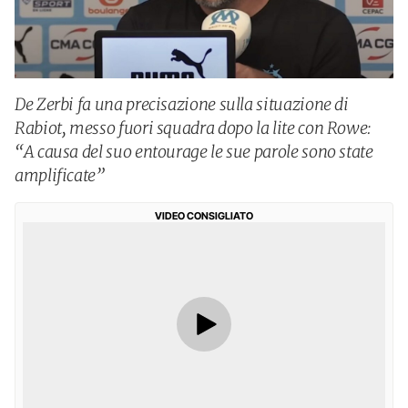
De Zerbi fa una precisazione sulla situazione di
Rabiot, messo fuori squadra dopo la lite con Rowe:
“A causa del suo entourage le sue parole sono state
amplificate”
VIDEO CONSIGLIATO