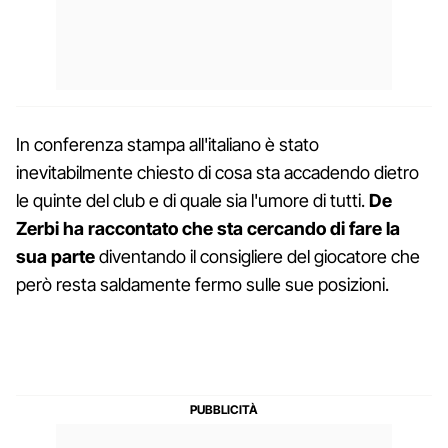
In conferenza stampa all'italiano è stato
inevitabilmente chiesto di cosa sta accadendo dietro
le quinte del club e di quale sia l'umore di tutti.
De
Zerbi ha raccontato che sta cercando di fare la
sua parte
diventando il consigliere del giocatore che
però resta saldamente fermo sulle sue posizioni.