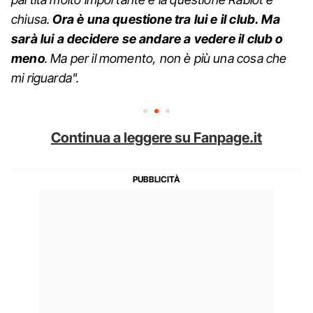
chiusa.
Ora è una questione tra lui e il club. Ma
sarà lui a decidere se andare a vedere il club o
meno
. Ma per il momento, non è più una cosa che
mi riguarda".
Continua a leggere su Fanpage.it