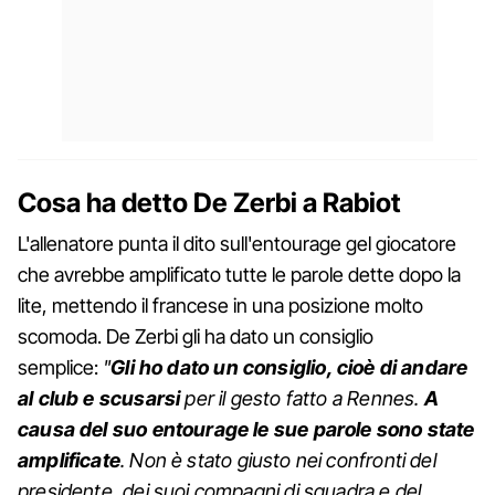
Cosa ha detto De Zerbi a Rabiot
L'allenatore punta il dito sull'entourage gel giocatore
che avrebbe amplificato tutte le parole dette dopo la
lite, mettendo il francese in una posizione molto
scomoda. De Zerbi gli ha dato un consiglio
semplice:
"
Gli ho dato un consiglio, cioè di andare
al club e scusarsi
per il gesto fatto a Rennes.
A
causa del suo entourage le sue parole sono state
amplificate
. Non è stato giusto nei confronti del
presidente, dei suoi compagni di squadra e del