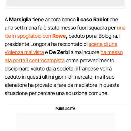
A
Marsiglia
tiene ancora banco
il caso Rabiot
che
una settimana fa è stato messo fuori squadra per
una
lite in spogliatoio con
Rowe
,
ceduto poi al Bologna. Il
presidente Longoria ha raccontato di
scene di una
violenza mai vista
e
De Zerbi
a malincuore
ha messo
alla porta il centrocampista
come provvedimento
disciplinare voluto dalla società: il francese verrà
ceduto in questi ultimi giorni di mercato, ma il suo
allenatore ha provato a fare da mediatore in questa
situazione per cercare una soluzione comune.