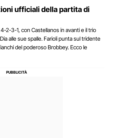
ni ufficiali della partita di
 4-2-3-1, con Castellanos in avanti e il trio
 alle sue spalle. Farioli punta sul tridente
fianchi del poderoso Brobbey. Ecco le