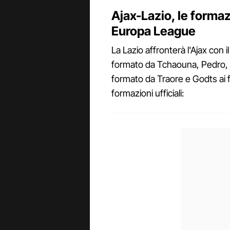
Ajax-Lazio, le formazio
Europa League
La Lazio affronterà l'Ajax con il
formato da Tchaouna, Pedro, Dia
formato da Traore e Godts ai 
formazioni ufficiali: