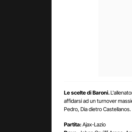
Le scelte di Baroni.
L'allenat
affidarsi ad un turnover massi
Pedro, Dia dietro Castellanos.
Partita:
Ajax-Lazio