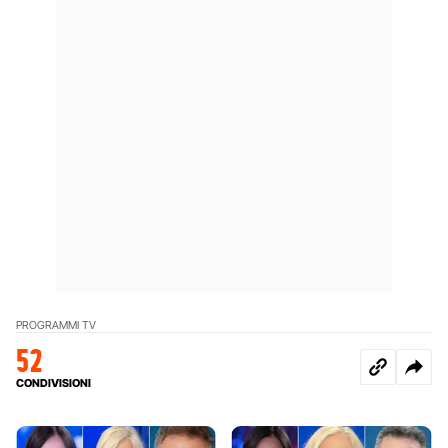
PROGRAMMI TV
52
CONDIVISIONI