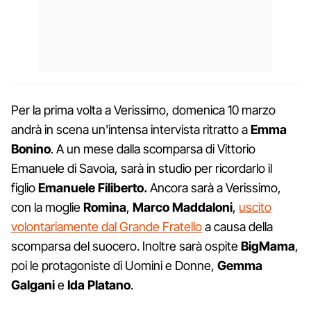
Per la prima volta a Verissimo, domenica 10 marzo
andrà in scena un'intensa intervista ritratto a
Emma
Bonino
. A un mese dalla scomparsa di Vittorio
Emanuele di Savoia, sarà in studio per ricordarlo il
figlio
Emanuele Filiberto.
Ancora sarà a Verissimo,
con la moglie
Romina
,
Marco Maddaloni
,
uscito
volontariamente dal Grande Fratello
a causa della
scomparsa del suocero. Inoltre sarà ospite
BigMama
,
poi le protagoniste di Uomini e Donne,
Gemma
Galgani
e
Ida Platano
.