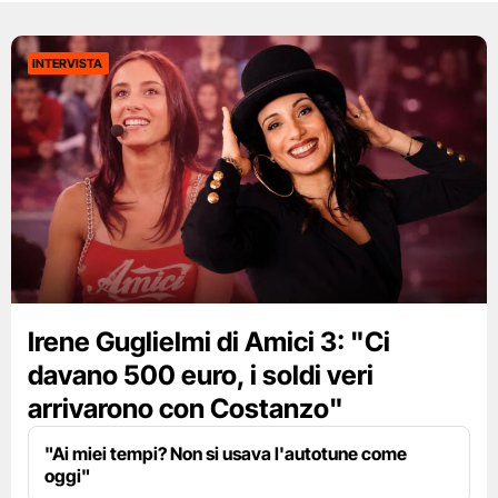
INTERVISTA
Irene Guglielmi di Amici 3: "Ci
davano 500 euro, i soldi veri
arrivarono con Costanzo"
"Ai miei tempi? Non si usava l'autotune come
oggi"