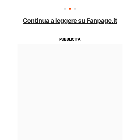
Continua a leggere su Fanpage.it