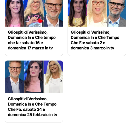
Gli ospiti di Verissimo,
Gli ospiti di Verissimo,
Domenica In e Che tempo
Domenica In e Che Tempo
che fa: sabato 16 e
Che Fa: sabato 2 e
domenica 17 marzo in tv
domenica 3 marzo in tv
Gli ospiti di Verissimo,
Domenica In e Che Tempo
Che Fa: sabato 24 e
domenica 25 febbraio in tv