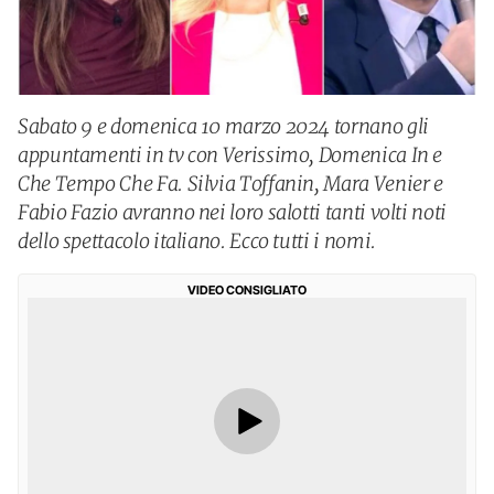
Sabato 9 e domenica 10 marzo 2024 tornano gli
appuntamenti in tv con Verissimo, Domenica In e
Che Tempo Che Fa. Silvia Toffanin, Mara Venier e
Fabio Fazio avranno nei loro salotti tanti volti noti
dello spettacolo italiano. Ecco tutti i nomi.
VIDEO CONSIGLIATO