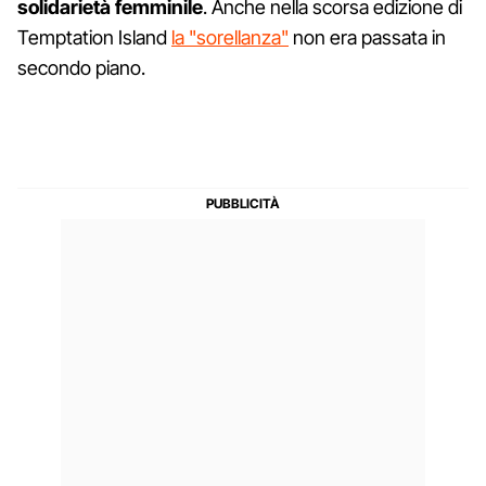
solidarietà femminile
. Anche nella scorsa edizione di
Temptation Island
la "sorellanza"
non era passata in
secondo piano.