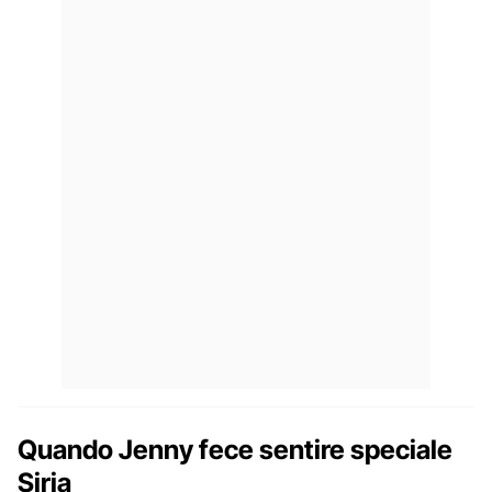
Quando Jenny fece sentire speciale
Siria