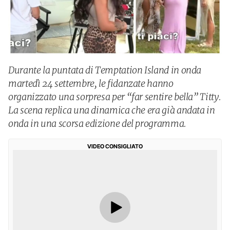
Durante la puntata di Temptation Island in onda
martedì 24 settembre, le fidanzate hanno
organizzato una sorpresa per “far sentire bella” Titty.
La scena replica una dinamica che era già andata in
onda in una scorsa edizione del programma.
VIDEO CONSIGLIATO