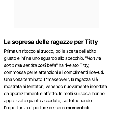
La sopresa delle ragazze per Titty
Prima un ritocco al trucco, poi la scelta dell'abito
giusto e infine uno sguardo allo specchio. "
Non mi
sono mai sentita così bella
" ha rivelato Titty,
commossa per le attenzioni e i complimenti ricevuti.
Una volta terminato il "makeover", la ragazza si è
mostrata ai tentatori, venendo nuovamente inondata
da apprezzamenti e affetto. In molti sui social hanno
apprezzato quanto accaduto, sottolinenando
l'importanza di portare in scena
momenti di