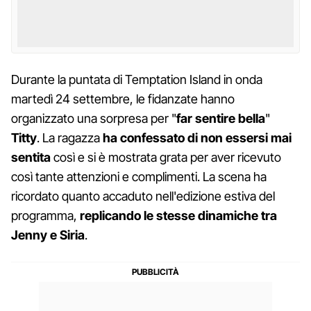
Durante la puntata di Temptation Island in onda
martedì 24 settembre, le fidanzate hanno
organizzato una sorpresa per "
far sentire bella
"
Titty
. La ragazza
ha confessato di non essersi mai
sentita
così e si è mostrata grata per aver ricevuto
così tante attenzioni e complimenti. La scena ha
ricordato quanto accaduto nell'edizione estiva del
programma,
replicando le stesse dinamiche
tra
Jenny e Siria
.