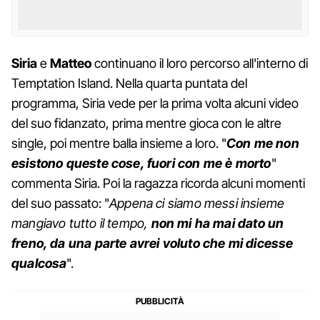
Siria
e
Matteo
continuano il loro percorso all'interno di
Temptation Island. Nella quarta puntata del
programma, Siria vede per la prima volta alcuni video
del suo fidanzato, prima mentre gioca con le altre
single, poi mentre balla insieme a loro. "
Con me non
esistono queste cose, fuori con me è morto
"
commenta Siria. Poi la ragazza ricorda alcuni momenti
del suo passato: "
Appena ci siamo messi insieme
mangiavo tutto il tempo,
non mi ha mai dato un
freno, da una parte avrei voluto che mi dicesse
qualcosa
".