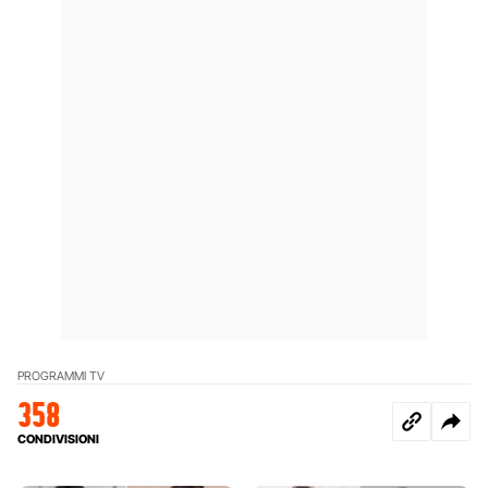
PROGRAMMI TV
358
CONDIVISIONI