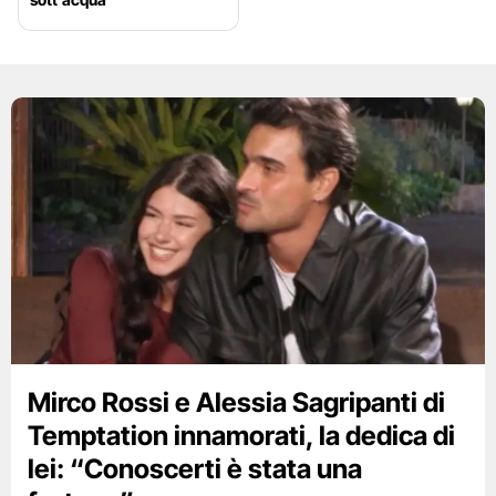
Mirco Rossi e Alessia Sagripanti di
Temptation innamorati, la dedica di
lei: “Conoscerti è stata una