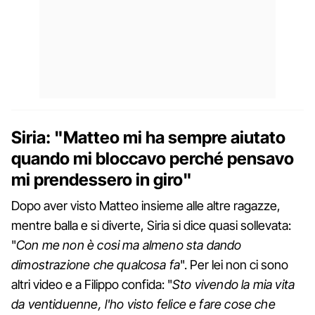
Siria: "Matteo mi ha sempre aiutato
quando mi bloccavo perché pensavo
mi prendessero in giro"
Dopo aver visto Matteo insieme alle altre ragazze,
mentre balla e si diverte, Siria si dice quasi sollevata:
"
Con me non è cosi ma almeno sta dando
dimostrazione che qualcosa fa
". Per lei non ci sono
altri video e a Filippo confida: "
Sto vivendo la mia vita
da ventiduenne, l'ho visto felice e fare cose che