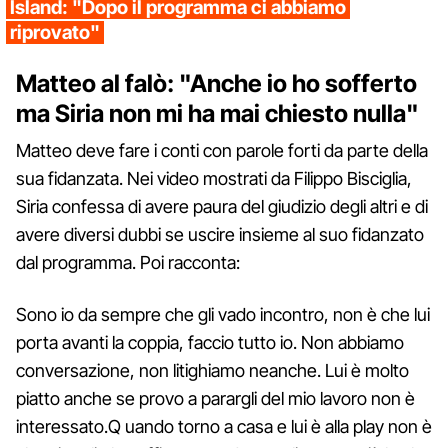
Island: "Dopo il programma ci abbiamo
riprovato"
Matteo al falò: "Anche io ho sofferto
ma Siria non mi ha mai chiesto nulla"
Matteo deve fare i conti con parole forti da parte della
sua fidanzata. Nei video mostrati da Filippo Bisciglia,
Siria confessa di avere paura del giudizio degli altri e di
avere diversi dubbi se uscire insieme al suo fidanzato
dal programma. Poi racconta:
Sono io da sempre che gli vado incontro, non è che lui
porta avanti la coppia, faccio tutto io. Non abbiamo
conversazione, non litighiamo neanche. Lui è molto
piatto anche se provo a parargli del mio lavoro non è
interessato.Q uando torno a casa e lui è alla play non è