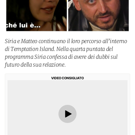
Siria e Matteo continuano il loro percorso all’interno
di Temptation Island. Nella quarta puntata del
programma Siria confessa di avere dei dubbi sul
futuro della sua relazione.
VIDEO CONSIGLIATO