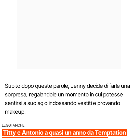
Subito dopo queste parole, Jenny decide di farle una
sorpresa, regalandole un momento in cui potesse
sentirsi a suo agio indossando vestiti e provando
makeup.
LEGGI ANCHE
Titty e Antonio a quasi un anno da Temptation