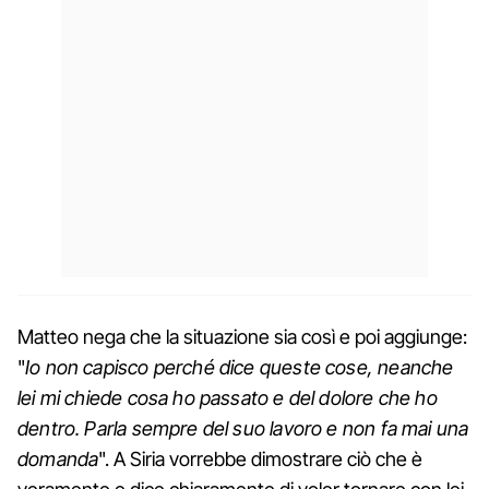
Matteo nega che la situazione sia così e poi aggiunge:
"
Io non capisco perché dice queste cose, neanche
lei mi chiede cosa ho passato e del dolore che ho
dentro. Parla sempre del suo lavoro e non fa mai una
domanda
". A Siria vorrebbe dimostrare ciò che è