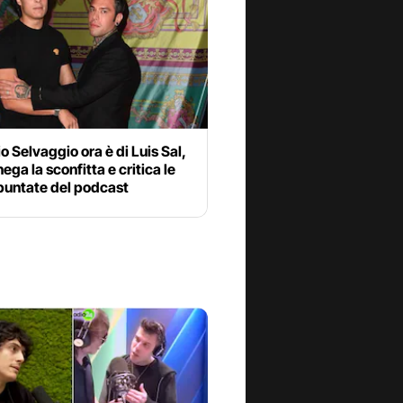
 Selvaggio ora è di Luis Sal,
ega la sconfitta e critica le
puntate del podcast