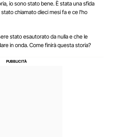
ria, io sono stato bene. È stata una sfida
o stato chiamato dieci mesi fa e ce l'ho
ere stato esautorato da nulla e che le
re in onda. Come finirà questa storia?