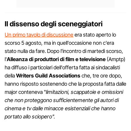
Il dissenso degli sceneggiatori
Un primo tavolo di discussione
era stato aperto lo
scorso 5 agosto, ma in quell'occasione non c'era
stato nulla da fare. Dopo l'incontro di martedì scorso,
l'
Alleanza di produttori di film e televisione
(Amptp)
ha diffuso i particolari dell'offerta fatta ai sindacalisti
della
Writers Guild Associations
che, tre ore dopo,
hanno risposto sostenendo che la proposta fatta dalle
major conteneva "
limitazioni, scappatoie e omissioni
che non proteggono sufficientemente gli autori di
cinema e tv dalle minacce esistenziali che hanno
portato allo sciopero".