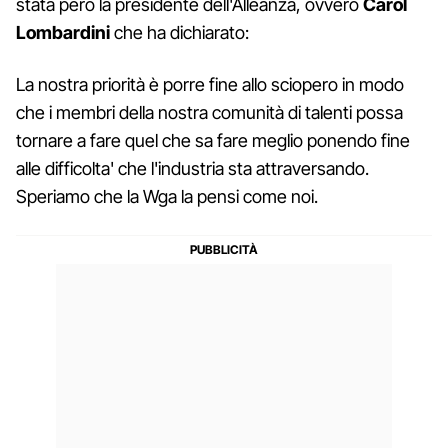
stata però la presidente dell'Alleanza, ovvero
Carol
Lombardini
che ha dichiarato:
La nostra priorità è porre fine allo sciopero in modo
che i membri della nostra comunità di talenti possa
tornare a fare quel che sa fare meglio ponendo fine
alle difficolta' che l'industria sta attraversando.
Speriamo che la Wga la pensi come noi.