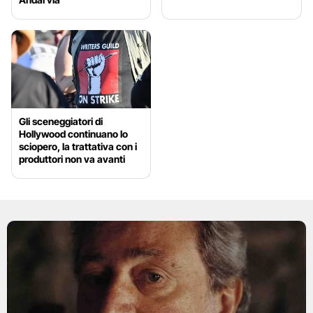
Gli sceneggiatori di
Hollywood continuano lo
sciopero, la trattativa con i
produttori non va avanti