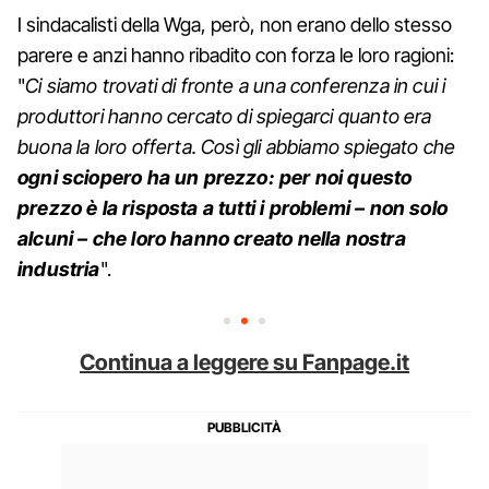
I sindacalisti della Wga, però, non erano dello stesso
parere e anzi hanno ribadito con forza le loro ragioni:
"
Ci siamo trovati di fronte a una conferenza in cui i
produttori hanno cercato di spiegarci quanto era
buona la loro offerta. Così gli abbiamo spiegato che
ogni sciopero ha un prezzo: per noi questo
prezzo è la risposta a tutti i problemi
– non solo
alcuni – che loro hanno creato nella nostra
industria
".
Continua a leggere su Fanpage.it