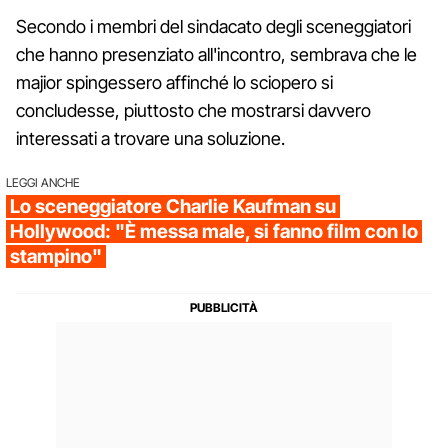
Secondo i membri del sindacato degli sceneggiatori
che hanno presenziato all'incontro, sembrava che le
majior spingessero affinché lo sciopero si
concludesse, piuttosto che mostrarsi davvero
interessati a trovare una soluzione.
LEGGI ANCHE
Lo sceneggiatore Charlie Kaufman su
Hollywood: "È messa male, si fanno film con lo
stampino"