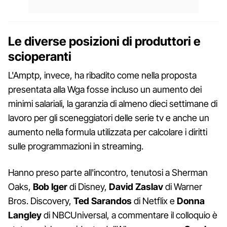
Le diverse posizioni di produttori e
scioperanti
L'Amptp, invece, ha ribadito come nella proposta
presentata alla Wga fosse incluso un aumento dei
minimi salariali, la garanzia di almeno dieci settimane di
lavoro per gli sceneggiatori delle serie tv e anche un
aumento nella formula utilizzata per calcolare i diritti
sulle programmazioni in streaming.
Hanno preso parte all'incontro, tenutosi a Sherman
Oaks,
Bob Iger
di Disney,
David Zaslav
di Warner
Bros. Discovery,
Ted Sarandos
di Netflix e
Donna
Langley
di NBCUniversal, a commentare il colloquio è