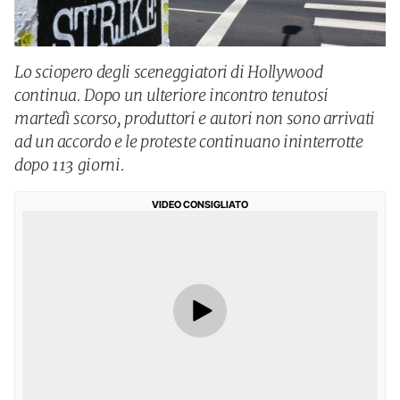
Lo sciopero degli sceneggiatori di Hollywood
continua. Dopo un ulteriore incontro tenutosi
martedì scorso, produttori e autori non sono arrivati
ad un accordo e le proteste continuano ininterrotte
dopo 113 giorni.
VIDEO CONSIGLIATO