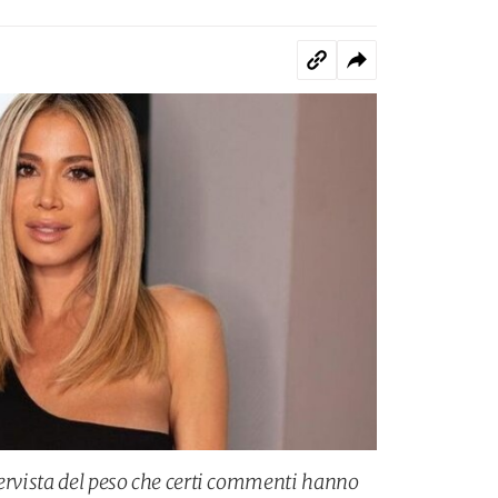
tervista del peso che certi commenti hanno