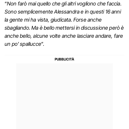
“
Non farò mai quello che gli altri vogliono che faccia.
Sono semplicemente Alessandra e in questi 16 anni
la gente mi ha vista, giudicata. Forse anche
sbagliando. Ma è bello mettersi in discussione però è
anche bello, alcune volte anche lasciare andare, fare
un po’ spallucce
”.