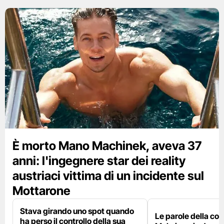
È morto Mano Machinek, aveva 37
anni: l'ingegnere star dei reality
austriaci vittima di un incidente sul
Mottarone
Stava girando uno spot quando
Le parole della c
ha perso il controllo della sua