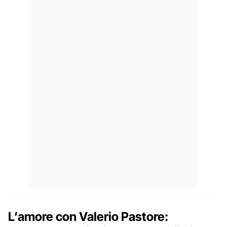
L’amore con Valerio Pastore: