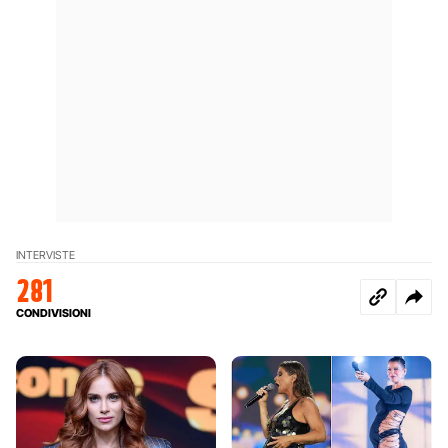
INTERVISTE
281
CONDIVISIONI