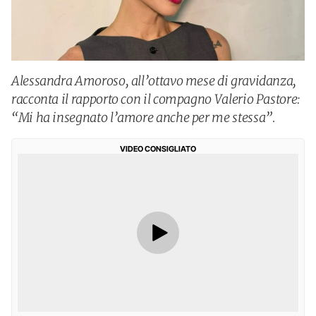
Alessandra Amoroso, all’ottavo mese di gravidanza,
racconta il rapporto con il compagno Valerio Pastore:
“Mi ha insegnato l’amore anche per me stessa”.
VIDEO CONSIGLIATO