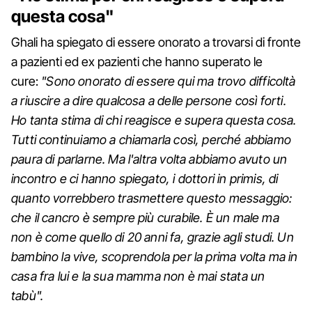
questa cosa"
Ghali ha spiegato di essere onorato a trovarsi di fronte
a pazienti ed ex pazienti che hanno superato le
cure:
"Sono onorato di essere qui ma trovo difficoltà
a riuscire a dire qualcosa a delle persone così forti.
Ho tanta stima di chi reagisce e supera questa cosa.
Tutti continuiamo a chiamarla così, perché abbiamo
paura di parlarne. Ma l'altra volta abbiamo avuto un
incontro e ci hanno spiegato, i dottori in primis, di
quanto vorrebbero trasmettere questo messaggio:
che il cancro è sempre più curabile. È un male ma
non è come quello di 20 anni fa, grazie agli studi. Un
bambino la vive, scoprendola per la prima volta ma in
casa fra lui e la sua mamma non è mai stata un
tabù".