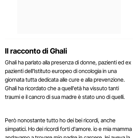
Il racconto di Ghali
Ghali ha parlato alla presenza di donne, pazienti ed ex
pazienti dell'Istituto europeo di oncologia in una
giornata tutta dedicata alle cure e alla prevenzione.
Ghali ha ricordato che a quell'età ha vissuto tanti
traumi e il cancro di sua madre è stato uno di quelli.
Però nonostante tutto ho dei bei ricordi, anche
simpatici. Ho dei ricordi forti d'amore. io e mia mamma
andavamo a trovare mio padre in carcere, lei aveva la