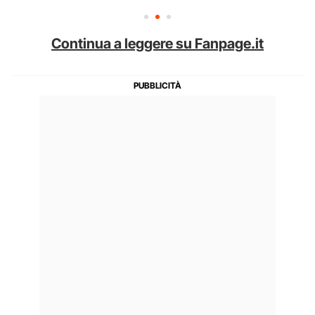
Continua a leggere su Fanpage.it