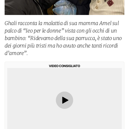
Ghali racconta la malattia di sua mamma Amel sul
palco di “Ieo per le donne” vista con gli occhi di un
bambino: “Ridevamo della sua parrucca, è stato uno
dei giorni più tristi ma ho avuto anche tanti ricordi
d’amore”.
VIDEO CONSIGLIATO