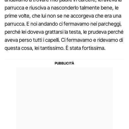
parrucca e riusciva a nasconderlo talmente bene, le
prime volte, che lui non se ne accorgeva che era una
parrucca. E noi andando ci fermavamo nei parcheggi,
perché lei doveva grattarsi la testa, le prudeva perché
aveva perso tutti i capelli. Ci fermavamo e ridevamo di
questa cosa, lei tantissimo. È stata fortissima.