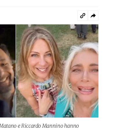
o Matano e Riccardo Mannino hanno