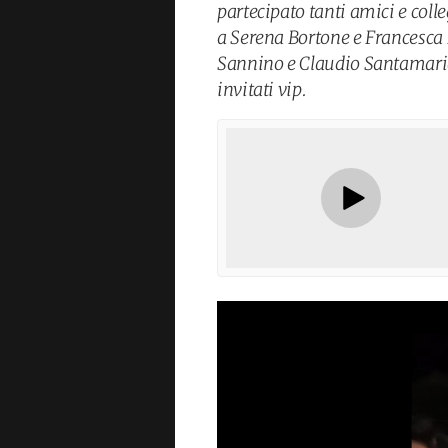
partecipato tanti amici e col
a Serena Bortone e Francesca 
Sannino e Claudio Santamaria,
invitati vip.