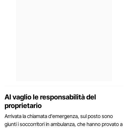
Al vaglio le responsabilità del
proprietario
Arrivata la chiamata d'emergenza, sul posto sono
giunti i soccorritori in ambulanza, che hanno provato a