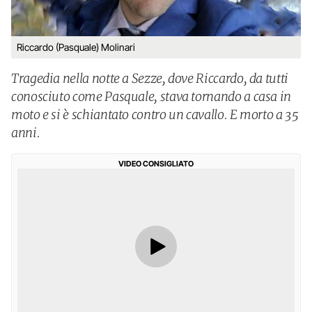
Riccardo (Pasquale) Molinari
Tragedia nella notte a Sezze, dove Riccardo, da tutti
conosciuto come Pasquale, stava tornando a casa in
moto e si è schiantato contro un cavallo. E morto a 35
anni.
VIDEO CONSIGLIATO