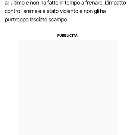
all'ultimo e non ha fatto in tempo a frenare. L'impatto
contro l'animale è stato violento e non gli ha
purtroppo lasciato scampo.