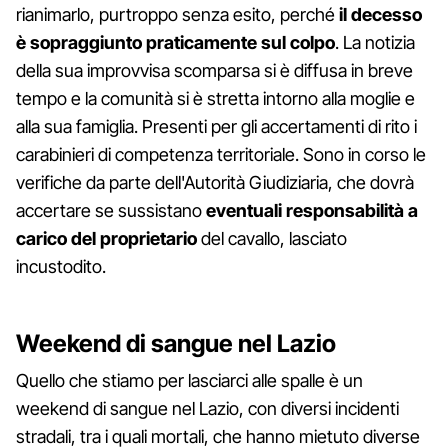
rianimarlo, purtroppo senza esito, perché
il decesso
è sopraggiunto praticamente sul colpo
. La notizia
della sua improvvisa scomparsa si è diffusa in breve
tempo e la comunità si è stretta intorno alla moglie e
alla sua famiglia. Presenti per gli accertamenti di rito i
carabinieri di competenza territoriale. Sono in corso le
verifiche da parte dell'Autorità Giudiziaria, che dovrà
accertare se sussistano
eventuali responsabilità a
carico del proprietario
del cavallo, lasciato
incustodito.
Weekend di sangue nel Lazio
Quello che stiamo per lasciarci alle spalle è un
weekend di sangue nel Lazio, con diversi incidenti
stradali, tra i quali mortali, che hanno mietuto diverse