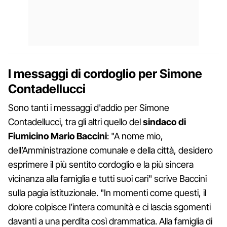
I messaggi di cordoglio per Simone
Contadellucci
Sono tanti i messaggi d'addio per Simone
Contadellucci, tra gli altri quello del
sindaco di
Fiumicino Mario Baccini
: "A nome mio,
dell’Amministrazione comunale e della città, desidero
esprimere il più sentito cordoglio e la più sincera
vicinanza alla famiglia e tutti suoi cari" scrive Baccini
sulla pagia istituzionale. "In momenti come questi, il
dolore colpisce l’intera comunità e ci lascia sgomenti
davanti a una perdita così drammatica. Alla famiglia di