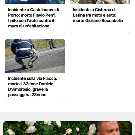
Incidente a Castelnuovo di
Incidente a Cisterna di
Porto: morto Flavio Perri,
Latina tra moto e auto:
finito con l’auto contro il
morto Giuliano Boccabella
muro di un’abitazione
Incidente sulla via Flacca:
morto il 32enne Daniele
D’Ambrosio, grave la
passeggera 28enne