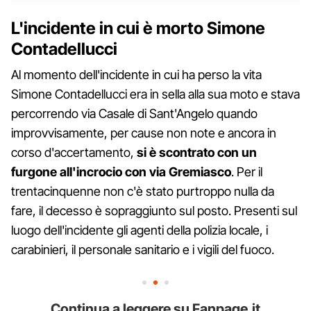
L'incidente in cui è morto Simone
Contadellucci
Al momento dell'incidente in cui ha perso la vita
Simone Contadellucci era in sella alla sua moto e stava
percorrendo via Casale di Sant'Angelo quando
improvvisamente, per cause non note e ancora in
corso d'accertamento,
si è scontrato con un
furgone all'incrocio con via Gremiasco
. Per il
trentacinquenne non c'è stato purtroppo nulla da
fare, il decesso è sopraggiunto sul posto. Presenti sul
luogo dell'incidente gli agenti della polizia locale, i
carabinieri, il personale sanitario e i vigili del fuoco.
Continua a leggere su Fanpage.it