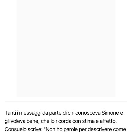
Tanti i messaggi da parte di chi conosceva Simone e
gli voleva bene, che lo ricorda con stima e affetto.
Consuelo scrive: "Non ho parole per descrivere come