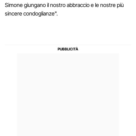
Simone giungano il nostro abbraccio e le nostre più
sincere condoglianze".