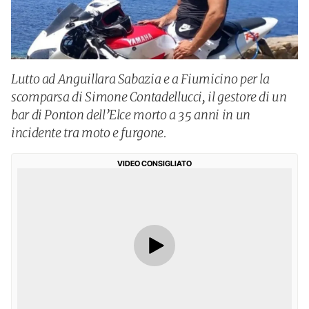
Lutto ad Anguillara Sabazia e a Fiumicino per la
scomparsa di Simone Contadellucci, il gestore di un
bar di Ponton dell’Elce morto a 35 anni in un
incidente tra moto e furgone.
VIDEO CONSIGLIATO