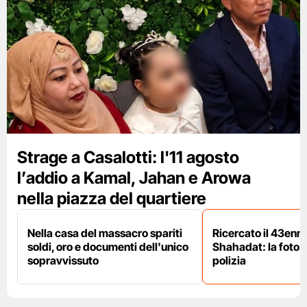
Strage a Casalotti: l'11 agosto
l’addio a Kamal, Jahan e Arowa
nella piazza del quartiere
Nella casa del massacro spariti
Ricercato il 43enn
soldi, oro e documenti dell'unico
Shahadat: la foto 
sopravvissuto
polizia