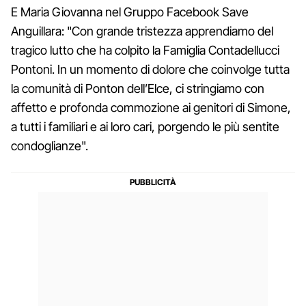
E Maria Giovanna nel Gruppo Facebook Save
Anguillara: "Con grande tristezza apprendiamo del
tragico lutto che ha colpito la Famiglia Contadellucci
Pontoni. In un momento di dolore che coinvolge tutta
la comunità di Ponton dell’Elce, ci stringiamo con
affetto e profonda commozione ai genitori di Simone,
a tutti i familiari e ai loro cari, porgendo le più sentite
condoglianze".