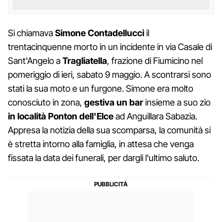
Si chiamava
Simone Contadellucci
il
trentacinquenne morto in un incidente in via Casale di
Sant'Angelo a
Tragliatella
, frazione di Fiumicino nel
pomeriggio di ieri, sabato 9 maggio. A scontrarsi sono
stati la sua moto e un furgone. Simone era molto
conosciuto in zona,
gestiva un bar
insieme a suo zio
in località Ponton dell'Elce
ad Anguillara Sabazia.
Appresa la notizia della sua scomparsa, la comunità si
è stretta intorno alla famiglia, in attesa che venga
fissata la data dei funerali, per dargli l'ultimo saluto.