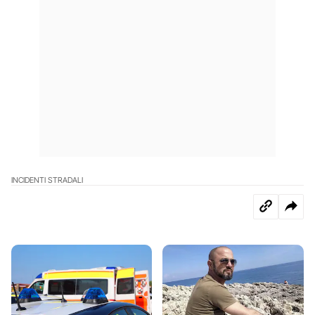
INCIDENTI STRADALI