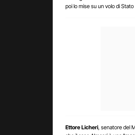
poi lo mise su un volo di Stato 
Ettore Licheri
, senatore del 