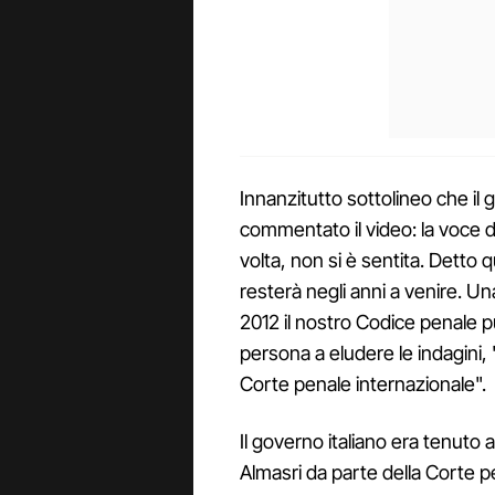
Innanzitutto sottolineo che il
commentato il video: la voce d
volta, non si è sentita. Detto
resterà negli anni a venire. Una
2012 il nostro Codice penale 
persona a eludere le indagini,
Corte penale internazionale".
Il governo italiano era tenuto a
Almasri da parte della Corte pe