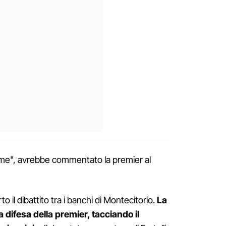
me", avrebbe commentato la premier al
to il dibattito tra i banchi di Montecitorio.
La
 difesa della premier, tacciando il