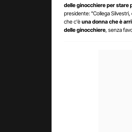
delle ginocchiere per stare
presidente: "Collega Silvestri,
che c'è
una donna che è arri
delle ginocchiere
, senza favo