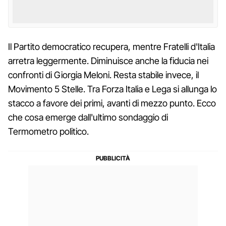
Il Partito democratico recupera, mentre Fratelli d'Italia
arretra leggermente. Diminuisce anche la fiducia nei
confronti di Giorgia Meloni. Resta stabile invece, il
Movimento 5 Stelle. Tra Forza Italia e Lega si allunga lo
stacco a favore dei primi, avanti di mezzo punto. Ecco
che cosa emerge dall'ultimo sondaggio di
Termometro politico.