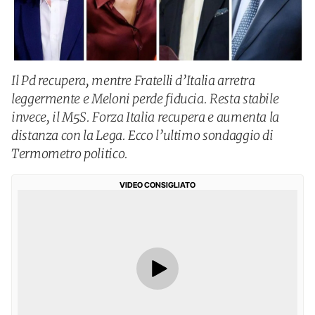
Il Pd recupera, mentre Fratelli d’Italia arretra
leggermente e Meloni perde fiducia. Resta stabile
invece, il M5S. Forza Italia recupera e aumenta la
distanza con la Lega. Ecco l’ultimo sondaggio di
Termometro politico.
VIDEO CONSIGLIATO