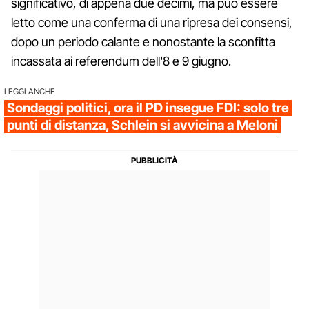
significativo, di appena due decimi, ma può essere
letto come una conferma di una ripresa dei consensi,
dopo un periodo calante e nonostante la sconfitta
incassata ai referendum dell'8 e 9 giugno.
LEGGI ANCHE
Sondaggi politici, ora il PD insegue FDI: solo tre
punti di distanza, Schlein si avvicina a Meloni