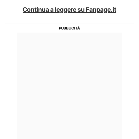
Continua a leggere su Fanpage.it