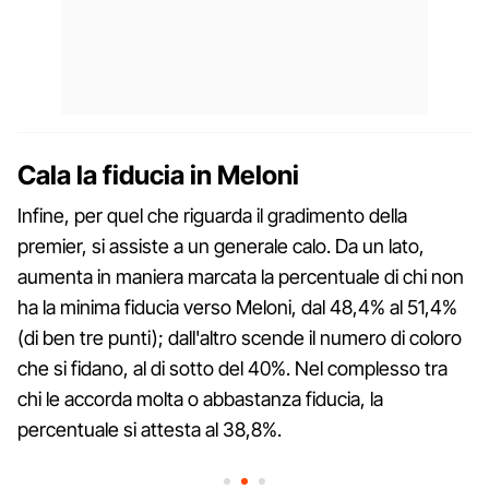
Cala la fiducia in Meloni
Infine, per quel che riguarda il gradimento della
premier, si assiste a un generale calo. Da un lato,
aumenta in maniera marcata la percentuale di chi non
ha la minima fiducia verso Meloni, dal 48,4% al 51,4%
(di ben tre punti); dall'altro scende il numero di coloro
che si fidano, al di sotto del 40%. Nel complesso tra
chi le accorda molta o abbastanza fiducia, la
percentuale si attesta al 38,8%.