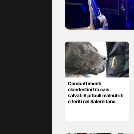
Combattimenti
clandestini tra cani:
salvati 6 pitbull malnutriti
e feriti nel Salernitano