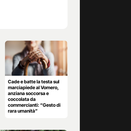
Cade e batte la testa sul
marciapiede al Vomero,
anziana soccorsa e
coccolata da
commercianti: “Gesto di
rara umanità”