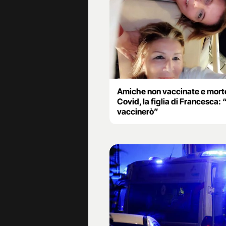
Amiche non vaccinate e morte
Covid, la figlia di Francesca: 
vaccinerò”