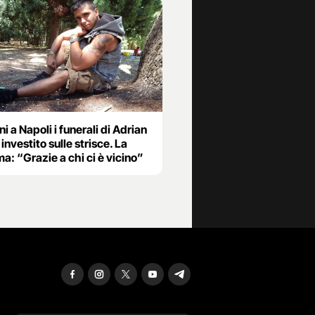
 a Napoli i funerali di Adrian
investito sulle strisce. La
: “Grazie a chi ci è vicino”