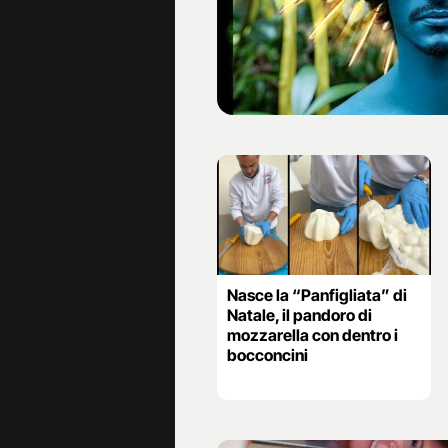
Nasce la “Panfigliata” di
Natale, il pandoro di
mozzarella con dentro i
bocconcini