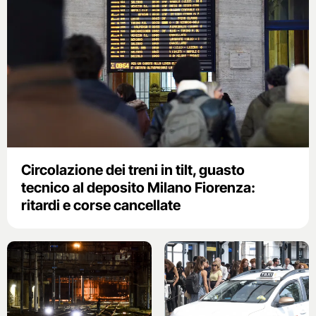
Circolazione dei treni in tilt, guasto
tecnico al deposito Milano Fiorenza:
ritardi e corse cancellate