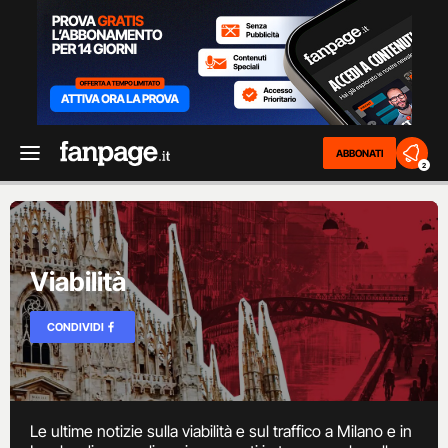
ABBONATI
2
Viabilità
CONDIVIDI
Le ultime notizie sulla viabilità e sul traffico a Milano e in