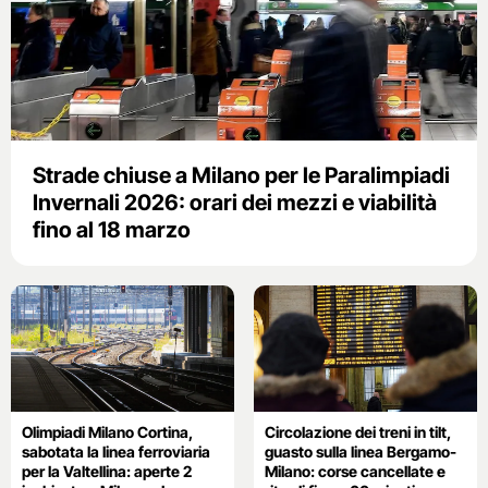
Strade chiuse a Milano per le Paralimpiadi
Invernali 2026: orari dei mezzi e viabilità
fino al 18 marzo
Olimpiadi Milano Cortina,
Circolazione dei treni in tilt,
sabotata la linea ferroviaria
guasto sulla linea Bergamo-
per la Valtellina: aperte 2
Milano: corse cancellate e