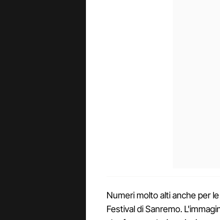
Numeri molto alti anche per le 
Festival di Sanremo. L'immagi