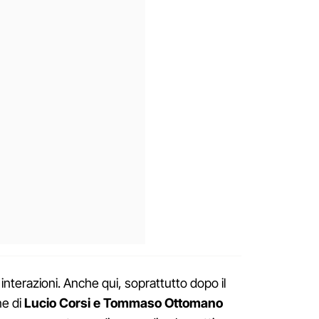
interazioni. Anche qui, soprattutto dopo il
ne di
Lucio Corsi e Tommaso Ottomano