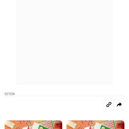
ESTERI