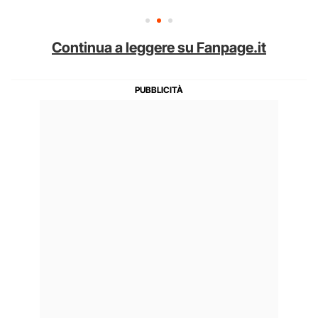
Continua a leggere su Fanpage.it