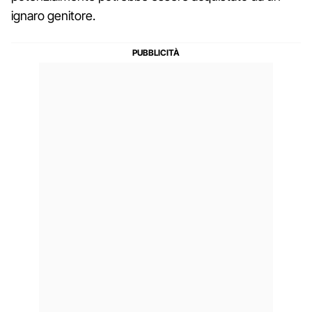
ignaro genitore.