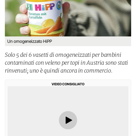
Un omogeneizzato HiPP
Solo 5 dei 6 vasetti di omogeneizzati per bambini
contaminati con veleno per topi in Austria sono stati
rinvenuti; uno è quindi ancora in commercio.
VIDEO CONSIGLIATO