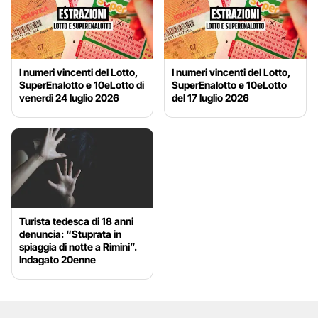
I numeri vincenti del Lotto,
I numeri vincenti del Lotto,
SuperEnalotto e 10eLotto di
SuperEnalotto e 10eLotto
venerdì 24 luglio 2026
del 17 luglio 2026
Turista tedesca di 18 anni
denuncia: “Stuprata in
spiaggia di notte a Rimini”.
Indagato 20enne