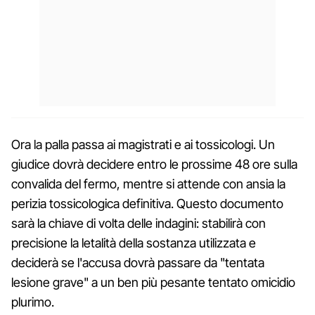
Ora la palla passa ai magistrati e ai tossicologi. Un
giudice dovrà decidere entro le prossime 48 ore sulla
convalida del fermo, mentre si attende con ansia la
perizia tossicologica definitiva. Questo documento
sarà la chiave di volta delle indagini: stabilirà con
precisione la letalità della sostanza utilizzata e
deciderà se l'accusa dovrà passare da "tentata
lesione grave" a un ben più pesante tentato omicidio
plurimo.