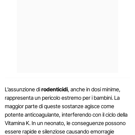
L’assunzione di
rodenticidi
, anche in dosi minime,
rappresenta un pericolo estremo per i bambini. La
maggior parte di queste sostanze agisce come
potente anticoagulante, interferendo con il ciclo della
Vitamina K. In un neonato, le conseguenze possono
essere rapide e silenziose causando emorragie