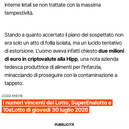
interne letali se non trattate con la massima
tempestività.
Stando a quanto accertato il piano del sospettato non
era solo un atto di follia isolata, ma un lucido tentativo
di estorsione. L'uomo aveva infatti chiesto
due milioni
di euro in criptovalute alla Hipp
, una nota azienda
tedesca produttrice di alimenti per l'infanzia,
minacciando di proseguire con la contaminazione a
tappeto.
LEGGI ANCHE
I numeri vincenti del Lotto, SuperEnalotto e
10eLotto di giovedì 30 luglio 2026