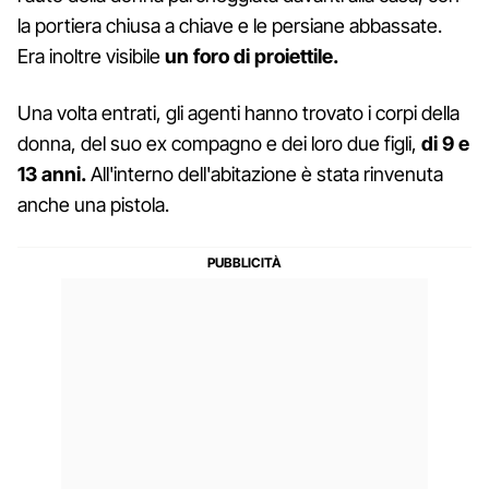
la portiera chiusa a chiave e le persiane abbassate.
Era inoltre visibile
un foro di proiettile.
Una volta entrati, gli agenti hanno trovato i corpi della
donna, del suo ex compagno e dei loro due figli,
di 9 e
13 anni.
All'interno dell'abitazione è stata rinvenuta
anche una pistola.