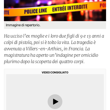
Immagine di repertorio.
Ha ucciso l’ex moglie e i loro due figli di 9 e 13 anni a
colpi di pistola, poi si è tolto la vita. La tragedia è
avvenuta a Villers-en-Arthies, in Francia. La
magistratura ha aperto un’indagine per omicidio
plurimo dopo la scoperta dei quattro corpi.
VIDEO CONSIGLIATO