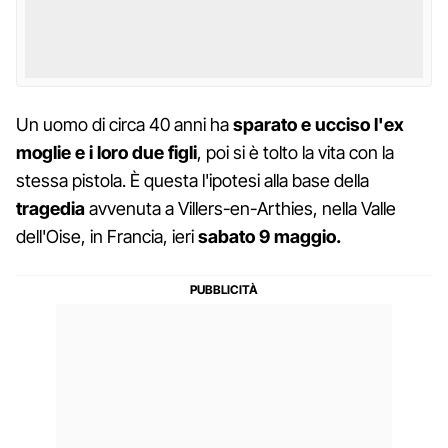
Un uomo di circa 40 anni ha
sparato e ucciso l'ex
moglie e i loro due figli
, poi si è tolto la vita con la
stessa pistola. È questa l'ipotesi alla base della
tragedia
avvenuta a Villers-en-Arthies, nella Valle
dell'Oise, in Francia, ieri
sabato 9 maggio.