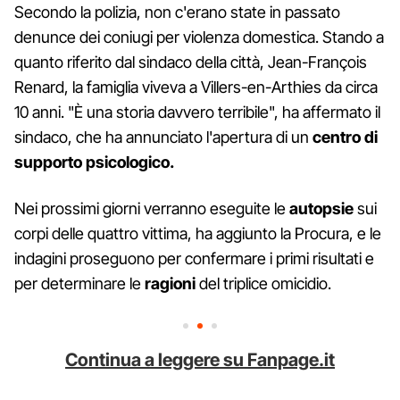
Secondo la polizia, non c'erano state in passato
denunce dei coniugi per violenza domestica. Stando a
quanto riferito dal sindaco della città, Jean-François
Renard, la famiglia viveva a Villers-en-Arthies da circa
10 anni. "È una storia davvero terribile", ha affermato il
sindaco, che ha annunciato l'apertura di un
centro di
supporto psicologico.
Nei prossimi giorni verranno eseguite le
autopsie
sui
corpi delle quattro vittima, ha aggiunto la Procura, e le
indagini proseguono per confermare i primi risultati e
per determinare le
ragioni
del triplice omicidio.
Continua a leggere su Fanpage.it