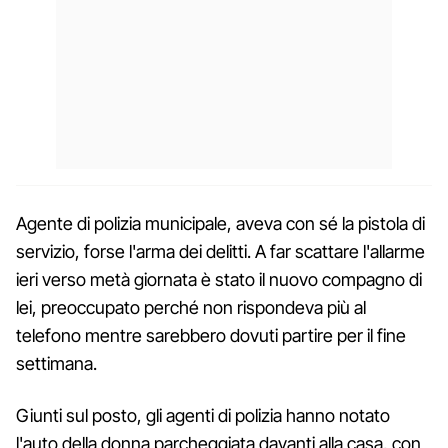
Agente di polizia municipale, aveva con sé la pistola di
servizio, forse l'arma dei delitti. A far scattare l'allarme
ieri verso metà giornata è stato il nuovo compagno di
lei, preoccupato perché non rispondeva più al
telefono mentre sarebbero dovuti partire per il fine
settimana.
Giunti sul posto, gli agenti di polizia hanno notato
l'auto della donna parcheggiata davanti alla casa, con