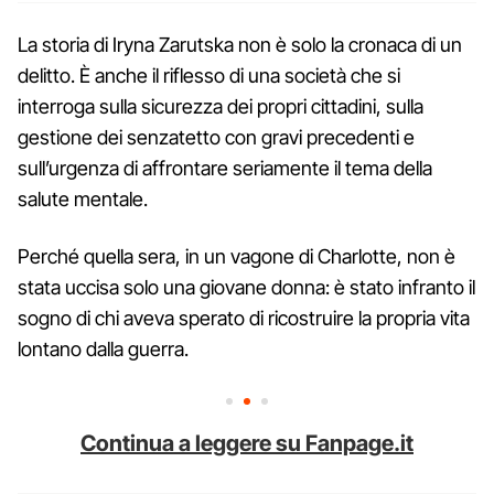
La storia di Iryna Zarutska non è solo la cronaca di un
delitto. È anche il riflesso di una società che si
interroga sulla sicurezza dei propri cittadini, sulla
gestione dei senzatetto con gravi precedenti e
sull’urgenza di affrontare seriamente il tema della
salute mentale.
Perché quella sera, in un vagone di Charlotte, non è
stata uccisa solo una giovane donna: è stato infranto il
sogno di chi aveva sperato di ricostruire la propria vita
lontano dalla guerra.
Continua a leggere su Fanpage.it