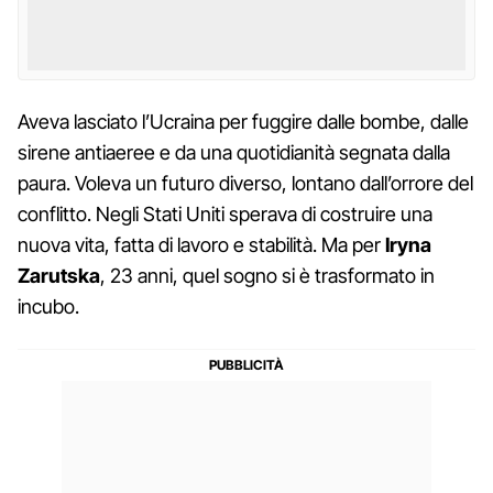
Aveva lasciato l’Ucraina per fuggire dalle bombe, dalle
sirene antiaeree e da una quotidianità segnata dalla
paura. Voleva un futuro diverso, lontano dall’orrore del
conflitto. Negli Stati Uniti sperava di costruire una
nuova vita, fatta di lavoro e stabilità. Ma per
Iryna
Zarutska
, 23 anni, quel sogno si è trasformato in
incubo.