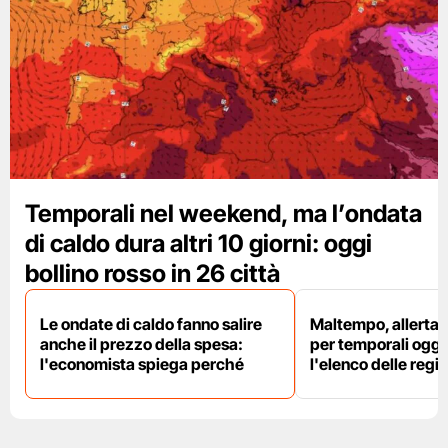
Temporali nel weekend, ma l’ondata
di caldo dura altri 10 giorni: oggi
bollino rosso in 26 città
Le ondate di caldo fanno salire
Maltempo, allerta 
anche il prezzo della spesa:
per temporali oggi
l'economista spiega perché
l'elenco delle regio