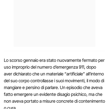
Lo scorso gennaio era stato nuovamente fermato per
uso improprio del numero d’emergenza 911, dopo
aver dichiarato che un materiale “artificiale” all’interno
del suo corpo controllasse i suoi movimenti, il modo di
mangiare e persino di parlare. Un episodio che aveva
fatto emergere un evidente disagio psichico, ma che
non aveva portato a misure concrete di contenimento
o cura.