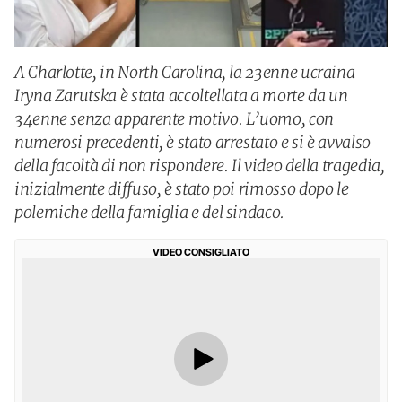
A Charlotte, in North Carolina, la 23enne ucraina
Iryna Zarutska è stata accoltellata a morte da un
34enne senza apparente motivo. L’uomo, con
numerosi precedenti, è stato arrestato e si è avvalso
della facoltà di non rispondere. Il video della tragedia,
inizialmente diffuso, è stato poi rimosso dopo le
polemiche della famiglia e del sindaco.
VIDEO CONSIGLIATO