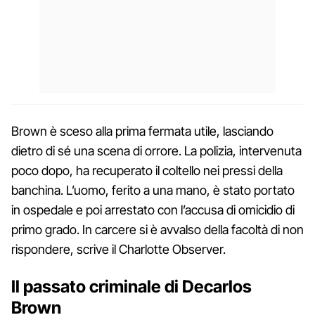
Brown è sceso alla prima fermata utile, lasciando
dietro di sé una scena di orrore. La polizia, intervenuta
poco dopo, ha recuperato il coltello nei pressi della
banchina. L’uomo, ferito a una mano, è stato portato
in ospedale e poi arrestato con l’accusa di omicidio di
primo grado. In carcere si è avvalso della facoltà di non
rispondere, scrive il Charlotte Observer.
Il passato criminale di Decarlos
Brown