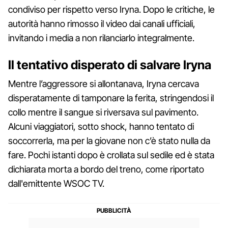
condiviso per rispetto verso Iryna. Dopo le critiche, le
autorità hanno rimosso il video dai canali ufficiali,
invitando i media a non rilanciarlo integralmente.
Il tentativo disperato di salvare Iryna
Mentre l’aggressore si allontanava, Iryna cercava
disperatamente di tamponare la ferita, stringendosi il
collo mentre il sangue si riversava sul pavimento.
Alcuni viaggiatori, sotto shock, hanno tentato di
soccorrerla, ma per la giovane non c’è stato nulla da
fare. Pochi istanti dopo è crollata sul sedile ed è stata
dichiarata morta a bordo del treno, come riportato
dall'emittente WSOC TV.