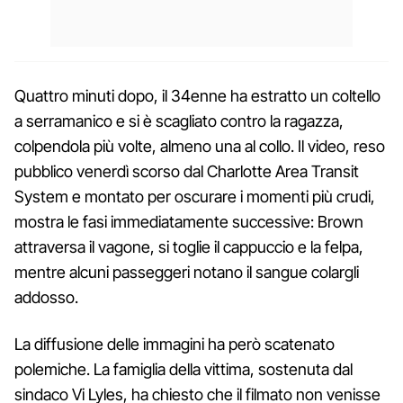
Quattro minuti dopo, il 34enne ha estratto un coltello
a serramanico e si è scagliato contro la ragazza,
colpendola più volte, almeno una al collo. Il video, reso
pubblico venerdì scorso dal Charlotte Area Transit
System e montato per oscurare i momenti più crudi,
mostra le fasi immediatamente successive: Brown
attraversa il vagone, si toglie il cappuccio e la felpa,
mentre alcuni passeggeri notano il sangue colargli
addosso.
La diffusione delle immagini ha però scatenato
polemiche. La famiglia della vittima, sostenuta dal
sindaco Vi Lyles, ha chiesto che il filmato non venisse