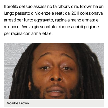
Il profilo del suo assassino fa rabbrividire. Brown ha un
lungo passato di violenze e reati: dal 2011 collezionava
arresti per furto aggravato, rapina a mano armata e
minacce. Aveva già scontato cinque anni di prigione
per rapina con arma letale.
Decarlos Brown