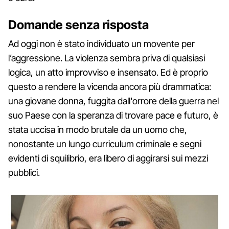
Domande senza risposta
Ad oggi non è stato individuato un movente per
l’aggressione. La violenza sembra priva di qualsiasi
logica, un atto improvviso e insensato. Ed è proprio
questo a rendere la vicenda ancora più drammatica:
una giovane donna, fuggita dall'orrore della guerra nel
suo Paese con la speranza di trovare pace e futuro, è
stata uccisa in modo brutale da un uomo che,
nonostante un lungo curriculum criminale e segni
evidenti di squilibrio, era libero di aggirarsi sui mezzi
pubblici.