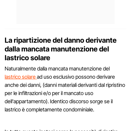
La ripartizione del danno derivante
dalla mancata manutenzione del
lastrico solare
Naturalmente dalla mancata manutenzione del
lastrico solare
ad uso esclusivo possono derivare
anche dei danni, (danni materiali derivanti dal ripristino
per le infiltrazioni e/o per il mancato uso
dell'appartamento). Identico discorso sorge se il
lastrico è completamente condominiale.