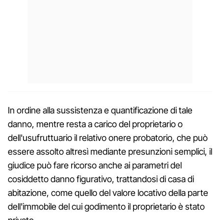
In ordine alla sussistenza e quantificazione di tale
danno, mentre resta a carico del proprietario o
dell'usufruttuario il relativo onere probatorio, che può
essere assolto altresì mediante presunzioni semplici, il
giudice può fare ricorso anche ai parametri del
cosiddetto danno figurativo, trattandosi di casa di
abitazione, come quello del valore locativo della parte
dell'immobile del cui godimento il proprietario è stato