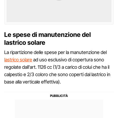
Le spese di manutenzione del
lastrico solare
La ripartizione delle spese per la manutenzione del
lastrico solare
ad uso esclusivo di copertura sono
regolate dall'art. 1126 cc (1/3 a carico di colui che ha il
calpestio e 2/3 coloro che sono coperti dal lastrico in
base alla verticale effettiva).