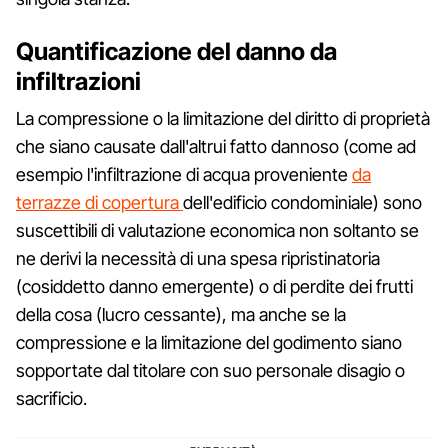
Quantificazione del danno da
infiltrazioni
La compressione o la limitazione del diritto di proprietà
che siano causate dall'altrui fatto dannoso (come ad
esempio l'infiltrazione di acqua proveniente
da
terrazze di copertura
dell'edificio condominiale) sono
suscettibili di valutazione economica non soltanto se
ne derivi la necessità di una spesa ripristinatoria
(cosiddetto danno emergente) o di perdite dei frutti
della cosa (lucro cessante), ma anche se la
compressione e la limitazione del godimento siano
sopportate dal titolare con suo personale disagio o
sacrificio.