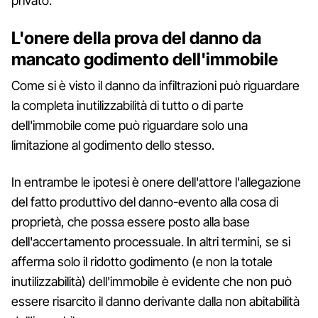
privato.
L'onere della prova del danno da
mancato godimento dell'immobile
Come si è visto il danno da infiltrazioni può riguardare
la completa inutilizzabilità di tutto o di parte
dell'immobile come può riguardare solo una
limitazione al godimento dello stesso.
In entrambe le ipotesi è onere dell'attore l'allegazione
del fatto produttivo del danno-evento alla cosa di
proprietà, che possa essere posto alla base
dell'accertamento processuale. In altri termini, se si
afferma solo il ridotto godimento (e non la totale
inutilizzabilità) dell'immobile è evidente che non può
essere risarcito il danno derivante dalla non abitabilità