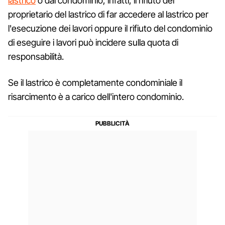
lastrico
o dal condominio, infatti, il rifiuto del
proprietario del lastrico di far accedere al lastrico per
l'esecuzione dei lavori oppure il rifiuto del condominio
di eseguire i lavori può incidere sulla quota di
responsabilità.
Se il lastrico è completamente condominiale il
risarcimento è a carico dell'intero condominio.