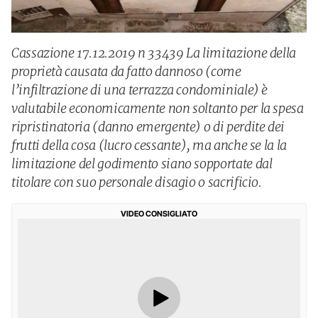
Cassazione 17.12.2019 n 33439 La limitazione della
proprietà causata da fatto dannoso (come
l’infiltrazione di una terrazza condominiale) è
valutabile economicamente non soltanto per la spesa
ripristinatoria (danno emergente) o di perdite dei
frutti della cosa (lucro cessante), ma anche se la la
limitazione del godimento siano sopportate dal
titolare con suo personale disagio o sacrificio.
VIDEO CONSIGLIATO