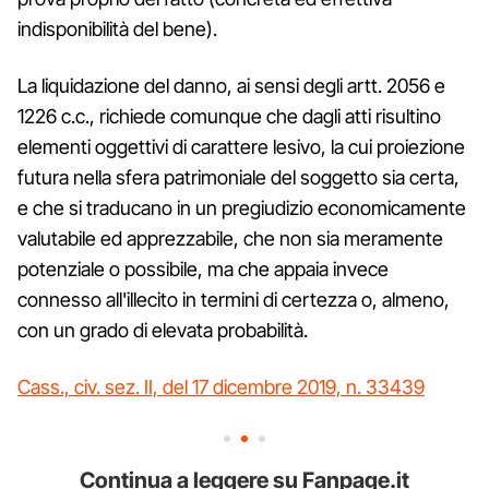
indisponibilità del bene).
La liquidazione del danno, ai sensi degli artt. 2056 e
1226 c.c., richiede comunque che dagli atti risultino
elementi oggettivi di carattere lesivo, la cui proiezione
futura nella sfera patrimoniale del soggetto sia certa,
e che si traducano in un pregiudizio economicamente
valutabile ed apprezzabile, che non sia meramente
potenziale o possibile, ma che appaia invece
connesso all'illecito in termini di certezza o, almeno,
con un grado di elevata probabilità.
Cass., civ. sez. II, del 17 dicembre 2019, n. 33439
Continua a leggere su Fanpage.it