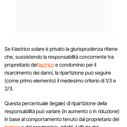
Se il lastrico solare è privato la giurisprudenza ritiene
che, sussistendo la responsabilità concorrente tra
propreitario del
lastrico
e condominio per il
risarcimento dei danni, la ripartizione può seguire
(come primo elemento) il medesimo criterio di 1/3 e
2/3.
Questa percentuale (legale) di ripartizione della
responsabilità può variare (in aumento o in riduzione)
in base al comportamento tenuto dal proprietario del