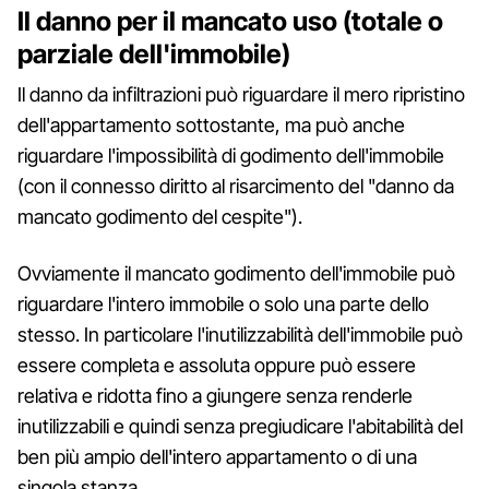
Il danno per il mancato uso (totale o
parziale dell'immobile)
Il danno da infiltrazioni può riguardare il mero ripristino
dell'appartamento sottostante, ma può anche
riguardare l'impossibilità di godimento dell'immobile
(con il connesso diritto al risarcimento del "danno da
mancato godimento del cespite").
Ovviamente il mancato godimento dell'immobile può
riguardare l'intero immobile o solo una parte dello
stesso. In particolare l'inutilizzabilità dell'immobile può
essere completa e assoluta oppure può essere
relativa e ridotta fino a giungere senza renderle
inutilizzabili e quindi senza pregiudicare l'abitabilità del
ben più ampio dell'intero appartamento o di una
singola stanza.