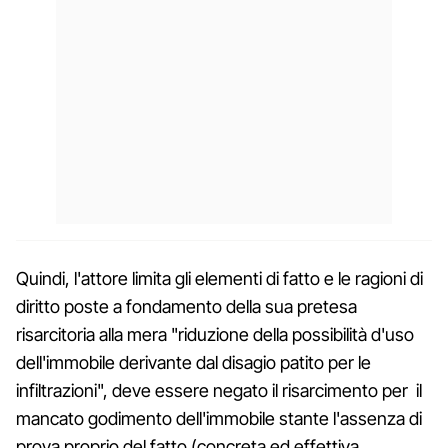
Quindi, l'attore limita gli elementi di fatto e le ragioni di
diritto poste a fondamento della sua pretesa
risarcitoria alla mera "riduzione della possibilità d'uso
dell'immobile derivante dal disagio patito per le
infiltrazioni", deve essere negato il risarcimento per il
mancato godimento dell'immobile stante l'assenza di
prova proprio del fatto (concreta ed effettiva