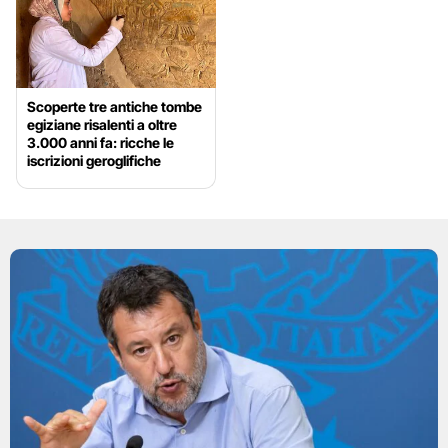
Scoperte tre antiche tombe
egiziane risalenti a oltre
3.000 anni fa: ricche le
iscrizioni geroglifiche