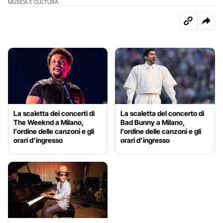
MUSICA E CULTURA
La scaletta dei concerti di
La scaletta del concerto di
The Weeknd a Milano,
Bad Bunny a Milano,
l’ordine delle canzoni e gli
l’ordine delle canzoni e gli
orari d’ingresso
orari d’ingresso