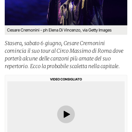
Cesare Cremonini - ph Elena Di Vincenzo, via Getty Images
Stasera, sabato 6 giugno, Cesare Cremonini
comincia il suo tour al Circo Massimo di Roma dove
porterà alcune delle canzoni più amate del suo
repertorio. Ecco la probabile scaletta nella capitale.
VIDEO CONSIGLIATO