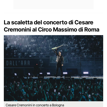
La scaletta del concerto di Cesare
Cremonini al Circo Massimo di Roma
Cesare Cremonini in concerto a Bologna