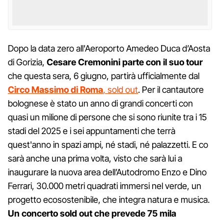
Dopo la data zero all'Aeroporto Amedeo Duca d’Aosta
di Gorizia,
Cesare Cremonini parte con il suo tour
che questa sera, 6 giugno, partirà ufficialmente dal
Circo Massimo di Roma
, sold out
. Per il cantautore
bolognese è stato un anno di grandi concerti con
quasi un milione di persone che si sono riunite tra i 15
stadi del 2025 e i sei appuntamenti che terrà
quest'anno in spazi ampi, né stadi, né palazzetti. E co
sarà anche una prima volta, visto che sarà lui a
inaugurare la nuova area dell’Autodromo Enzo e Dino
Ferrari, 30.000 metri quadrati immersi nel verde, un
progetto ecosostenibile, che integra natura e musica.
Un concerto sold out che prevede 75 mila