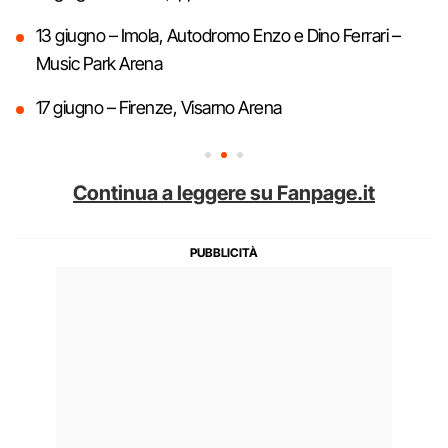
13 giugno – Imola, Autodromo Enzo e Dino Ferrari –
Music Park Arena
17 giugno – Firenze, Visarno Arena
Continua a leggere su Fanpage.it