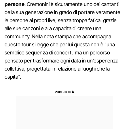
persone
. Cremonini è sicuramente uno dei cantanti
della sua generazione in grado di portare veramente
le persone ai propri live, senza troppa fatica, grazie
alle sue canzoni e alla capacità di creare una
community. Nella nota stampa che accompagna
questo tour si legge che per lui questa non è "una
semplice sequenza di concerti, ma un percorso
pensato per trasformare ogni data in un’esperienza
collettiva, progettata in relazione ai luoghi che la
ospita".