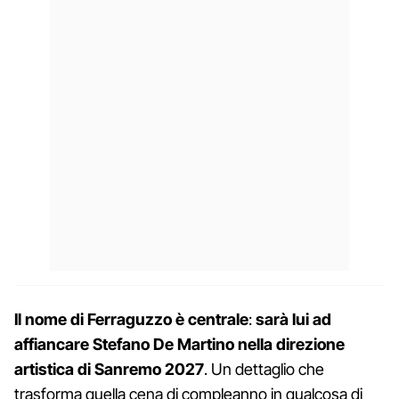
Il nome di Ferraguzzo è centrale
:
sarà lui ad
affiancare Stefano De Martino nella direzione
artistica di Sanremo 2027
. Un dettaglio che
trasforma quella cena di compleanno in qualcosa di