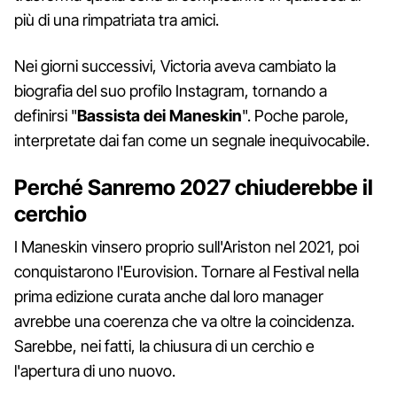
più di una rimpatriata tra amici.
Nei giorni successivi, Victoria aveva cambiato la
biografia del suo profilo Instagram, tornando a
definirsi "
Bassista dei Maneskin
". Poche parole,
interpretate dai fan come un segnale inequivocabile.
Perché Sanremo 2027 chiuderebbe il
cerchio
I Maneskin vinsero proprio sull'Ariston nel 2021, poi
conquistarono l'Eurovision. Tornare al Festival nella
prima edizione curata anche dal loro manager
avrebbe una coerenza che va oltre la coincidenza.
Sarebbe, nei fatti, la chiusura di un cerchio e
l'apertura di uno nuovo.