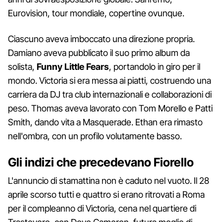
Eurovision, tour mondiale, copertine ovunque.
Ciascuno aveva imboccato una direzione propria.
Damiano aveva pubblicato il suo primo album da
solista,
Funny Little Fears
, portandolo in giro per il
mondo. Victoria si era messa ai piatti, costruendo una
carriera da DJ tra club internazionali e collaborazioni di
peso. Thomas aveva lavorato con Tom Morello e Patti
Smith, dando vita a Masquerade. Ethan era rimasto
nell'ombra, con un profilo volutamente basso.
Gli indizi che precedevano Fiorello
L'annuncio di stamattina non è caduto nel vuoto. Il 28
aprile scorso tutti e quattro si erano ritrovati a Roma
per il compleanno di Victoria, cena nel quartiere di