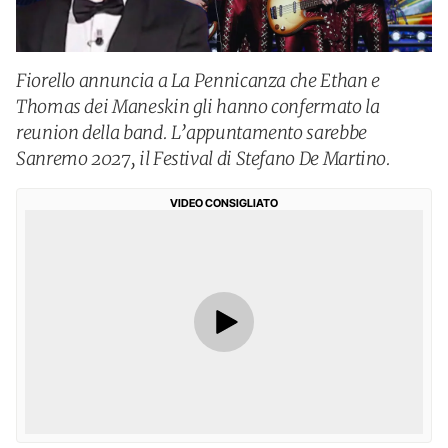
Fiorello annuncia a La Pennicanza che Ethan e
Thomas dei Maneskin gli hanno confermato la
reunion della band. L’appuntamento sarebbe
Sanremo 2027, il Festival di Stefano De Martino.
VIDEO CONSIGLIATO