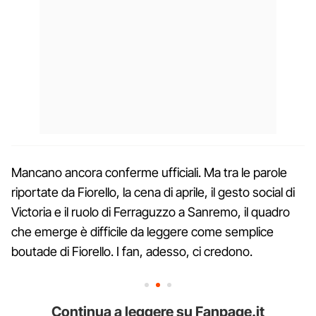
Mancano ancora conferme ufficiali. Ma tra le parole
riportate da Fiorello, la cena di aprile, il gesto social di
Victoria e il ruolo di Ferraguzzo a Sanremo, il quadro
che emerge è difficile da leggere come semplice
boutade di Fiorello. I fan, adesso, ci credono.
Continua a leggere su Fanpage.it