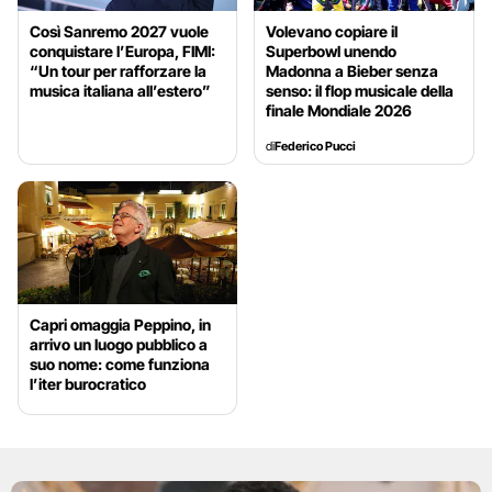
Così Sanremo 2027 vuole
Volevano copiare il
conquistare l’Europa, FIMI:
Superbowl unendo
“Un tour per rafforzare la
Madonna a Bieber senza
musica italiana all’estero”
senso: il flop musicale della
finale Mondiale 2026
di
Federico Pucci
Capri omaggia Peppino, in
arrivo un luogo pubblico a
suo nome: come funziona
l’iter burocratico