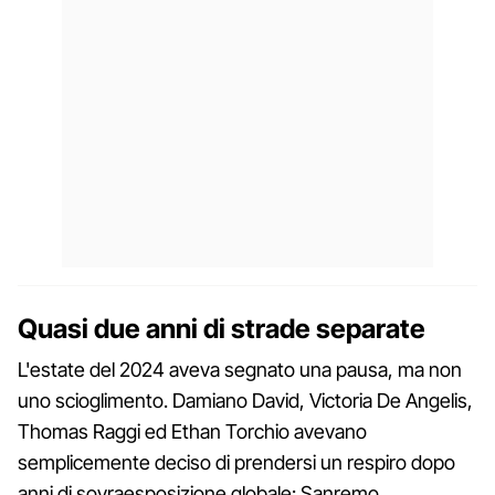
Quasi due anni di strade separate
L'estate del 2024 aveva segnato una pausa, ma non
uno scioglimento. Damiano David, Victoria De Angelis,
Thomas Raggi ed Ethan Torchio avevano
semplicemente deciso di prendersi un respiro dopo
anni di sovraesposizione globale: Sanremo,