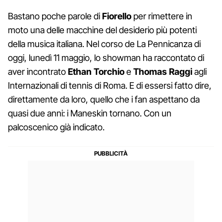
Bastano poche parole di
Fiorello
per rimettere in
moto una delle macchine del desiderio più potenti
della musica italiana. Nel corso de La Pennicanza di
oggi, lunedì 11 maggio, lo showman ha raccontato di
aver incontrato
Ethan
Torchio
e
Thomas Raggi
agli
Internazionali di tennis di Roma. E di essersi fatto dire,
direttamente da loro, quello che i fan aspettano da
quasi due anni: i Maneskin tornano. Con un
palcoscenico già indicato.