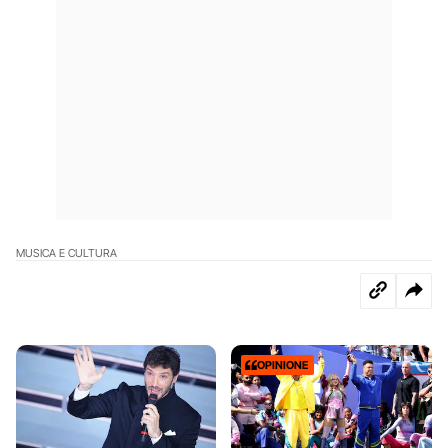
MUSICA E CULTURA
OPINIONE