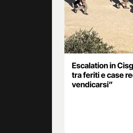
Escalation in Cisg
tra feriti e case 
vendicarsi”