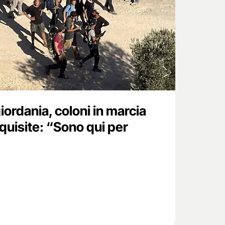
iordania, coloni in marcia
requisite: “Sono qui per