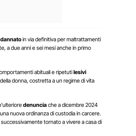
dannato
in via definitiva per maltrattamenti
ente, a due anni e sei mesi anche in primo
 comportamenti abituali e ripetuti
lesivi
della donna, costretta a un regime di vita
'ulteriore
denuncia
che a dicembre 2024
 una nuova ordinanza di custodia in carcere.
 successivamente tornato a vivere a casa di