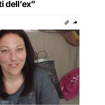
i dell’ex”