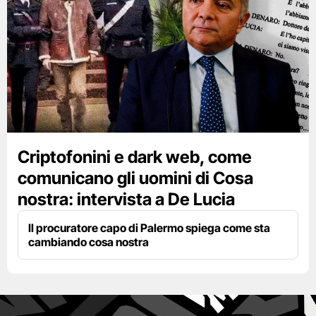
Criptofonini e dark web, come
comunicano gli uomini di Cosa
nostra: intervista a De Lucia
Il procuratore capo di Palermo spiega come sta
cambiando cosa nostra