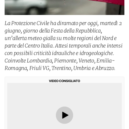
La Protezione Civile ha diramato per oggi, martedì 2
giugno, giorno della Festa della Repubblica,
un’allerta meteo gialla su molte regioni del Nord e
parte del Centro Italia. Attesi temporali anche intensi
con possibili criticità idrauliche e idrogeologiche.
Coinvolte Lombardia, Piemonte, Veneto, Emilia-
Romagna, Friuli VG, Trentino, Umbria e Abruzzo.
VIDEO CONSIGLIATO