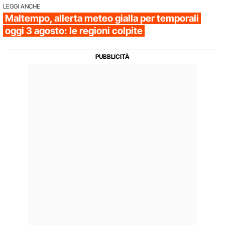
LEGGI ANCHE
Maltempo, allerta meteo gialla per temporali
oggi 3 agosto: le regioni colpite