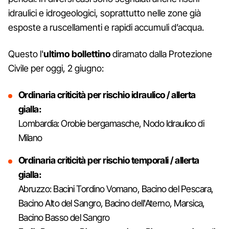
idraulici e idrogeologici, soprattutto nelle zone già
esposte a ruscellamenti e rapidi accumuli d’acqua.
Questo l'
ultimo bollettino
diramato dalla Protezione
Civile per oggi, 2 giugno:
Ordinaria criticità per rischio idraulico / allerta
gialla:
Lombardia: Orobie bergamasche, Nodo Idraulico di
Milano
Ordinaria criticità per rischio temporali / allerta
gialla:
Abruzzo: Bacini Tordino Vomano, Bacino del Pescara,
Bacino Alto del Sangro, Bacino dell'Aterno, Marsica,
Bacino Basso del Sangro