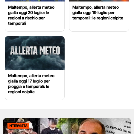
Maltempo, allerta meteo
Maltempo, allerta meteo
gialla oggi 20 luglio: le
gialla oggi 19 luglio per
regioni a rischio per
temporali: le regioni colpite
temporali
Maltempo, allerta meteo
gialla oggi 17 luglio per
pioggia e temporali: le
regioni colpite
INTERVISTA