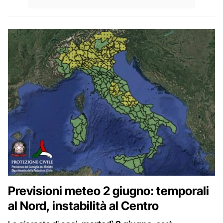
Previsioni meteo 2 giugno: temporali
al Nord, instabilità al Centro