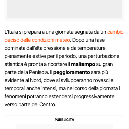
L’Italia si prepara a una giornata segnata da un
cambio
deciso delle condizioni meteo
. Dopo una fase
dominata dall’alta pressione e da temperature
pienamente estive per il periodo, una perturbazione
atlantica è pronta a riportare il
maltempo
su gran
parte della Penisola. Il
peggioramento
sarà più
evidente al Nord, dove si svilupperanno rovesci e
temporali anche intensi, ma nel corso della giornata i
fenomeni potranno estendersi progressivamente
verso parte del Centro.