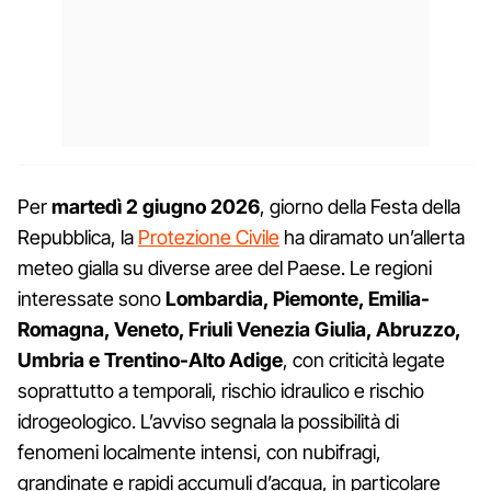
Per
martedì 2 giugno 2026
, giorno della Festa della
Repubblica, la
Protezione Civile
ha diramato un’allerta
meteo gialla su diverse aree del Paese. Le regioni
interessate sono
Lombardia, Piemonte, Emilia-
Romagna, Veneto, Friuli Venezia Giulia, Abruzzo,
Umbria e Trentino-Alto Adige
, con criticità legate
soprattutto a temporali, rischio idraulico e rischio
idrogeologico. L’avviso segnala la possibilità di
fenomeni localmente intensi, con nubifragi,
grandinate e rapidi accumuli d’acqua, in particolare