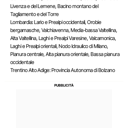
Livenza e del Lemene, Bacino montano del
Tagliamento e del Torre
Lombardia: Lario e Prealpi occidentali, Orobie
bergamasche, Valchiavenna, Media-bassa Valtellina,
Alta Valtellina, Laghi e Prealpi Varesine, Valcamonica,
Laghi e Prealpi orientali, Nodo Idraulico di Milano,
Pianura centrale, Alta pianura orientale, Bassa pianura
occidentale
Trentino Alto Adige: Provincia Autonoma di Bolzano