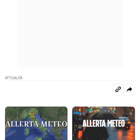
ATTUALITÀ