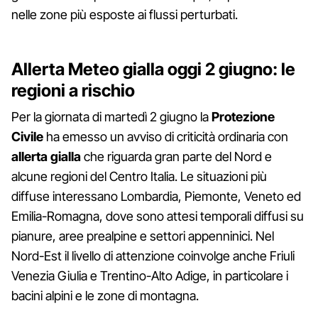
nelle zone più esposte ai flussi perturbati.
Allerta Meteo gialla oggi 2 giugno: le
regioni a rischio
Per la giornata di martedì 2 giugno la
Protezione
Civile
ha emesso un avviso di criticità ordinaria con
allerta gialla
che riguarda gran parte del Nord e
alcune regioni del Centro Italia. Le situazioni più
diffuse interessano Lombardia, Piemonte, Veneto ed
Emilia-Romagna, dove sono attesi temporali diffusi su
pianure, aree prealpine e settori appenninici. Nel
Nord-Est il livello di attenzione coinvolge anche Friuli
Venezia Giulia e Trentino-Alto Adige, in particolare i
bacini alpini e le zone di montagna.