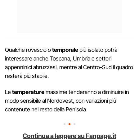
Qualche rovescio o
temporale
più isolato potrà
interessare anche Toscana, Umbria e settori
appenninici abruzzesi, mentre al Centro-Sud il quadro
resterà più stabile.
Le
temperature
massime tenderanno a diminuire in
modo sensibile al Nordovest, con variazioni più
contenute nel resto della Penisola
Continua a leggere su Fanpage.it