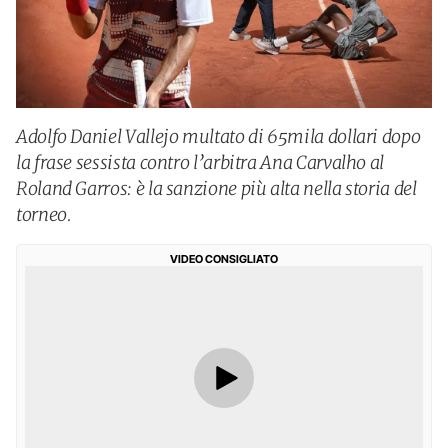
Adolfo Daniel Vallejo multato di 65mila dollari dopo
la frase sessista contro l’arbitra Ana Carvalho al
Roland Garros: è la sanzione più alta nella storia del
torneo.
VIDEO CONSIGLIATO