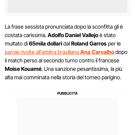
La frase sessista pronunciata dopo la sconfitta gli è
costata carissima.
Adolfo Daniel Vallejo
è stato
multato di
65mila dollari
dal
Roland Garros
per le
parole rivolte all'arbitra brasiliana
Ana Carvalho
dopo
il match perso al secondo turno contro il francese
Moise Kouamé
. Una sanzione pesantissima, la più
alta mai comminata nella storia del torneo parigino.