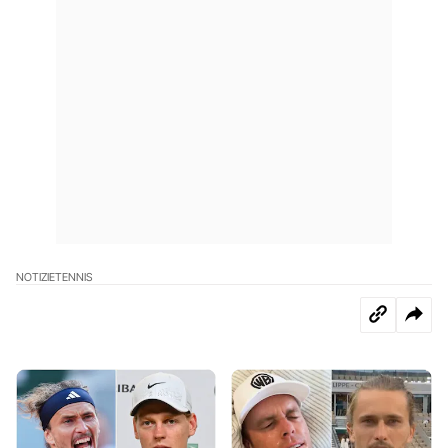
NOTIZIE
TENNIS