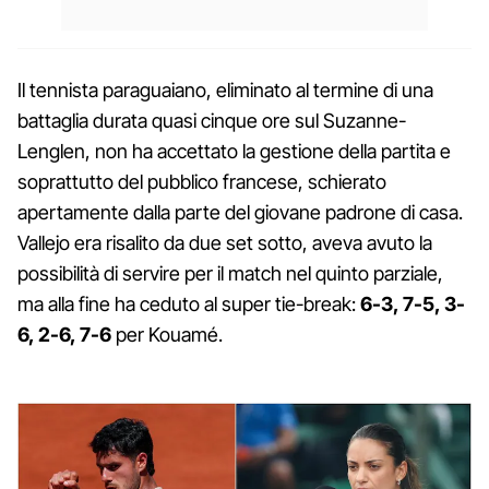
Il tennista paraguaiano, eliminato al termine di una
battaglia durata quasi cinque ore sul Suzanne-
Lenglen, non ha accettato la gestione della partita e
soprattutto del pubblico francese, schierato
apertamente dalla parte del giovane padrone di casa.
Vallejo era risalito da due set sotto, aveva avuto la
possibilità di servire per il match nel quinto parziale,
ma alla fine ha ceduto al super tie-break:
6-3, 7-5, 3-
6, 2-6, 7-6
per Kouamé.