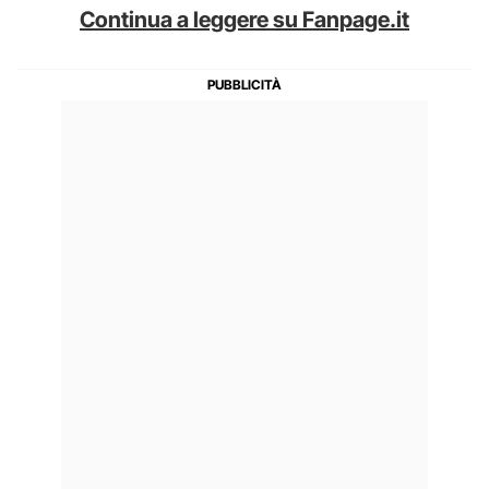
Continua a leggere su Fanpage.it