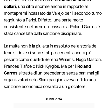
dollari
, una cifra enorme anche in rapporto al
montepremi incassato da Vallejo per il secondo turno
raggiunto a Parigi. Di fatto, una parte molto
consistente del premio incassato al Roland Garros è
stata cancellata dalla sanzione disciplinare.
La multa non è la più alta in assoluto nella storia del
tennis, dove ci sono stati precedenti ancora più
pesanti come quelli di Serena Williams, Hugo Gaston,
Frances Tiafoe o Nick Kyrgios. Ma per il
Roland
Garros
si tratta di un precedente senza pari: mai gli
organizzatori dello Slam parigino aveva inflitto una
sanzione economica così alta a un giocatore.