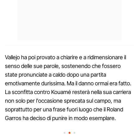
Vallejo ha poi provato a chiarire e a ridimensionare il
senso delle sue parole, sostenendo che fossero
state pronunciate a caldo dopo una partita
emotivamente durissima. Ma il danno ormai era fatto.
La sconfitta contro Kouamé resterà nella sua carriera
non solo per l'occasione sprecata sul campo, ma
soprattutto per una frase fuori luogo che il Roland
Garros ha deciso di punire in modo esemplare.