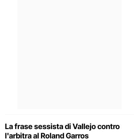
La frase sessista di Vallejo contro
l'arbitra al Roland Garros