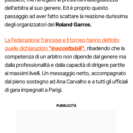
dell'arbitra al suo genere. Ed è proprio questo
passaggio ad aver fatto scattare la reazione durissima
degli organizzatori del
Roland Garros
.
La Federazione francese e il torneo hanno definito
quelle dichiarazioni
"
inaccettabili
"
, ribadendo che la
competenza di un arbitro non dipende dal genere ma
dalla professionalità e dalla capacità di dirigere partite
ai massimi livelli. Un messaggio netto, accompagnato
dal pieno sostegno ad Ana Carvalho e a tutti gli ufficiali
di gara impegnati a Parigi.