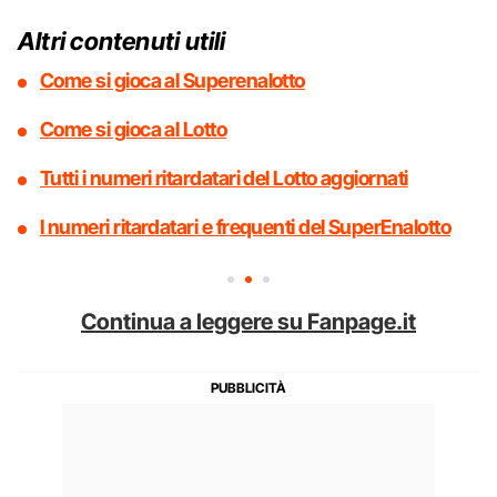
Altri contenuti utili
Come si gioca al Superenalotto
Come si gioca al Lotto
Tutti i numeri ritardatari del Lotto aggiornati
I numeri ritardatari e frequenti del SuperEnalotto
Continua a leggere su Fanpage.it