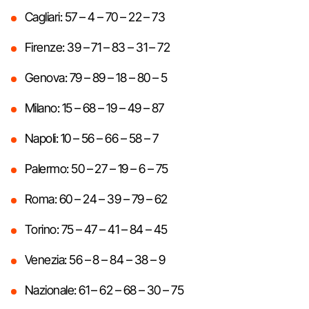
Cagliari: 57 – 4 – 70 – 22 – 73
Firenze: 39 – 71 – 83 – 31 – 72
Genova: 79 – 89 – 18 – 80 – 5
Milano: 15 – 68 – 19 – 49 – 87
Napoli: 10 – 56 – 66 – 58 – 7
Palermo: 50 – 27 – 19 – 6 – 75
Roma: 60 – 24 – 39 – 79 – 62
Torino: 75 – 47 – 41 – 84 – 45
Venezia: 56 – 8 – 84 – 38 – 9
Nazionale: 61 – 62 – 68 – 30 – 75