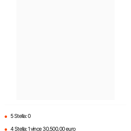
5 Stella: 0
4 Stella: 1 vince 30.500,00 euro