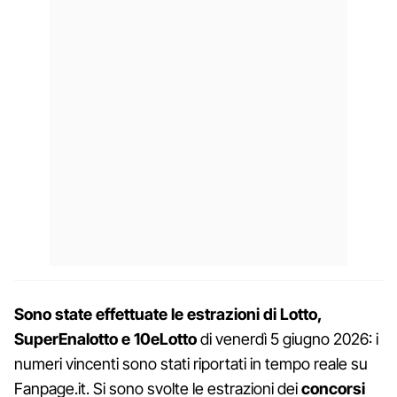
Sono state effettuate le estrazioni di Lotto,
SuperEnalotto e 10eLotto
di venerdì 5 giugno 2026: i
numeri vincenti sono stati riportati in tempo reale su
Fanpage.it. Si sono svolte le estrazioni dei
concorsi