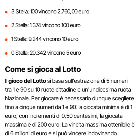
3 Stella: 100 vincono 2.760,00 euro
2 Stella: 1.374 vincono 100 euro
1 Stella: 9.244 vincono 10 euro
0 Stella: 20.342 vincono 5 euro
Come si gioca al Lotto
Il
gioco del Lotto
si basa sull'estrazione di 5 numeri
tra 1 e 90 su 10 ruote cittadine e un'undicesima ruota
Nazionale. Per giocare è necessario dunque scegliere
fino a cinque numeri da 1 e 90: la giocata minima è di 1
euro, con incrementi di 0,50 centesimi, la giocata
massima è di 200 euro. La vincita massima ottenibile è
di 6 milioni di euro e si può vincere indovinando