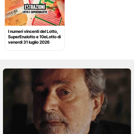
I numeri vincenti del Lotto,
SuperEnalotto e 10eLotto di
venerdì 31 luglio 2026