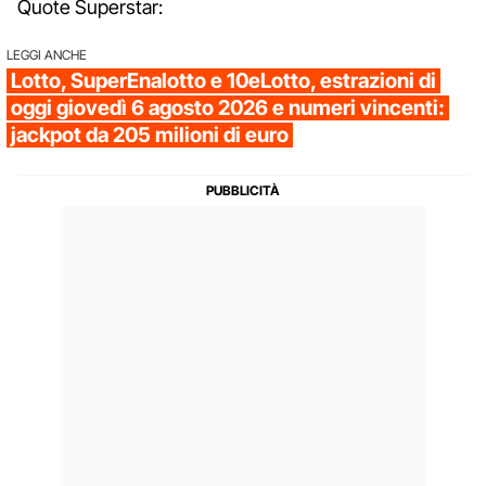
Quote Superstar:
LEGGI ANCHE
Lotto, SuperEnalotto e 10eLotto, estrazioni di
oggi giovedì 6 agosto 2026 e numeri vincenti:
jackpot da 205 milioni di euro