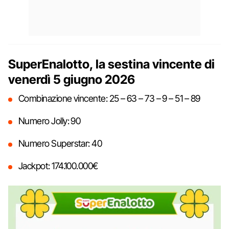
SuperEnalotto, la sestina vincente di
venerdì 5 giugno 2026
Combinazione vincente: 25 – 63 – 73 – 9 – 51 – 89
Numero Jolly: 90
Numero Superstar: 40
Jackpot: 174.100.000€