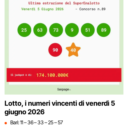
Lotto, i numeri vincenti di venerdì 5
giugno 2026
Bari: 11 – 36 – 33 – 25 – 57