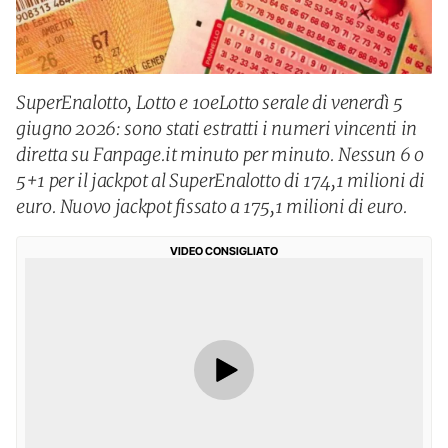
SuperEnalotto, Lotto e 10eLotto serale di venerdì 5
giugno 2026: sono stati estratti i numeri vincenti in
diretta su Fanpage.it minuto per minuto. Nessun 6 o
5+1 per il jackpot al SuperEnalotto di 174,1 milioni di
euro. Nuovo jackpot fissato a 175,1 milioni di euro.
VIDEO CONSIGLIATO