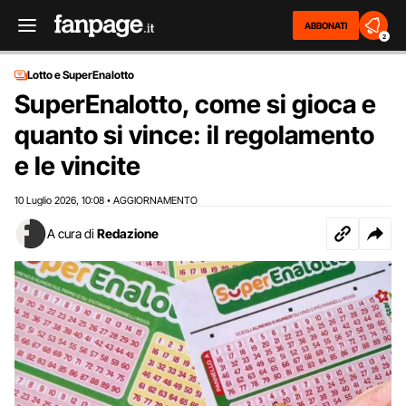
ABBONATI
2
Lotto e SuperEnalotto
SuperEnalotto, come si gioca e
quanto si vince: il regolamento
e le vincite
10 Luglio 2026
10:08
AGGIORNAMENTO
,
•
A cura di
Redazione