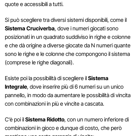
quote e accessibili a tutti.
Si può scegliere tra diversi sistemi disponibili, come il
Sistema Cruciverba
, dove i numeri giocati sono
posizionati in un quadrato suddiviso in righe e colonne
e che dà origine a diverse giocate da N numeri quante
sono le righe e le colonne che compongono il sistema
(comprese le righe diagonali).
Esiste poi la possibilità di scegliere il
Sistema
Integrale
, dove inserire più di 6 numeri su un unico
pannello, in modo da aumentare le possibilità di vincita
con combinazioni in più e vincite a cascata.
C'è poi il
Sistema Ridotto
, con un numero inferiore di
combinazioni in gioco e dunque di costo, che però