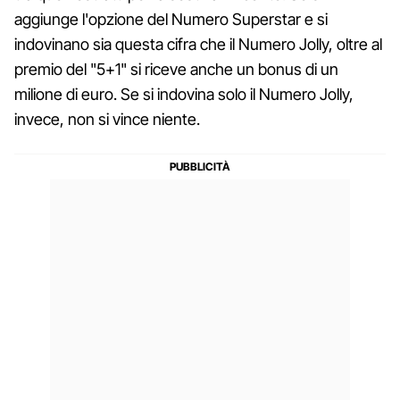
aggiunge l'opzione del Numero Superstar e si
indovinano sia questa cifra che il Numero Jolly, oltre al
premio del "5+1" si riceve anche un bonus di un
milione di euro. Se si indovina solo il Numero Jolly,
invece, non si vince niente.