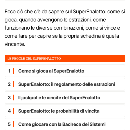
Ecco ciò che c'è da sapere sul SuperEnalotto: come si
gioca, quando avvengono le estrazioni, come
funzionano le diverse combinazioni, come si vince e
come fare per capire se la propria schedina è quella
vincente.
LE REGOLE DEL SUPERENALOTTO
1
Come si gioca al SuperEnalotto
2
SuperEnalotto: il regolamento delle estrazioni
3
Il jackpot e le vincite del SuperEnalotto
4
SuperEnalotto: le probabilità di vincita
5
Come giocare con la Bacheca dei Sistemi