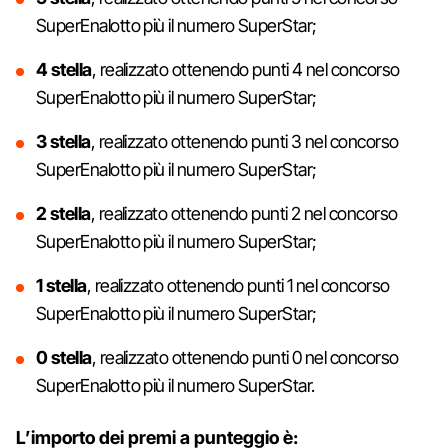
SuperEnalotto più il numero SuperStar;
4 stella
, realizzato ottenendo punti 4 nel concorso
SuperEnalotto più il numero SuperStar;
3 stella
, realizzato ottenendo punti 3 nel concorso
SuperEnalotto più il numero SuperStar;
2 stella
, realizzato ottenendo punti 2 nel concorso
SuperEnalotto più il numero SuperStar;
1 stella
, realizzato ottenendo punti 1 nel concorso
SuperEnalotto più il numero SuperStar;
0 stella
, realizzato ottenendo punti 0 nel concorso
SuperEnalotto più il numero SuperStar.
L’importo dei premi a punteggio è: