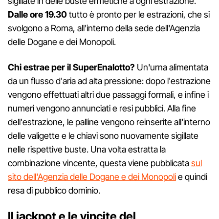
sigillate in delle buste ermetiche a ogni estrazione.
Dalle ore 19.30
tutto è pronto per le estrazioni, che si
svolgono a Roma, all'interno della sede dell'Agenzia
delle Dogane e dei Monopoli.
Chi estrae per il SuperEnalotto?
Un'urna alimentata
da un flusso d'aria ad alta pressione: dopo l'estrazione
vengono effettuati altri due passaggi formali, e infine i
numeri vengono annunciati e resi pubblici. Alla fine
dell'estrazione, le palline vengono reinserite all'interno
delle valigette e le chiavi sono nuovamente sigillate
nelle rispettive buste. Una volta estratta la
combinazione vincente, questa viene pubblicata
sul
sito dell'Agenzia delle Dogane e dei Monopoli
e quindi
resa di pubblico dominio.
Il jackpot e le vincite del