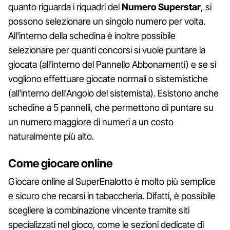
quanto riguarda i riquadri del
Numero Superstar
, si
possono selezionare un singolo numero per volta.
All'interno della schedina è inoltre possibile
selezionare per quanti concorsi si vuole puntare la
giocata (all'interno del Pannello Abbonamenti) e se si
vogliono effettuare giocate normali o sistemistiche
(all'interno dell'Angolo del sistemista). Esistono anche
schedine a 5 pannelli, che permettono di puntare su
un numero maggiore di numeri a un costo
naturalmente più alto.
Come giocare online
Giocare online al SuperEnalotto è molto più semplice
e sicuro che recarsi in tabaccheria. Difatti, è possibile
scegliere la combinazione vincente tramite siti
specializzati nel gioco, come le sezioni dedicate di