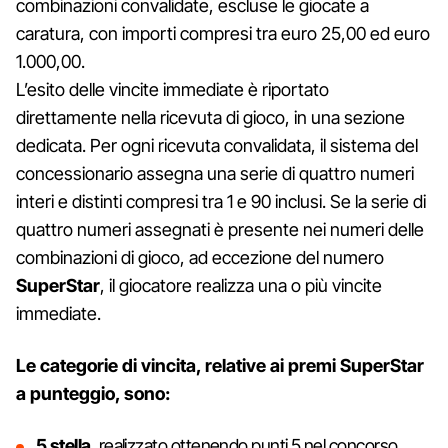
combinazioni convalidate, escluse le giocate a
caratura, con importi compresi tra euro 25,00 ed euro
1.000,00.
L’esito delle vincite immediate è riportato
direttamente nella ricevuta di gioco, in una sezione
dedicata. Per ogni ricevuta convalidata, il sistema del
concessionario assegna una serie di quattro numeri
interi e distinti compresi tra 1 e 90 inclusi. Se la serie di
quattro numeri assegnati è presente nei numeri delle
combinazioni di gioco, ad eccezione del numero
SuperStar
, il giocatore realizza una o più vincite
immediate.
Le categorie di vincita, relative ai premi SuperStar
a punteggio, sono:
5 stella
, realizzato ottenendo punti 5 nel concorso