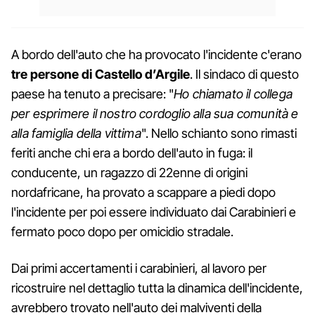
A bordo dell'auto che ha provocato l'incidente c'erano
tre persone di Castello d’Argile
. Il sindaco di questo
paese ha tenuto a precisare: "
Ho chiamato il collega
per esprimere il nostro cordoglio alla sua comunità e
alla famiglia della vittima
". Nello schianto sono rimasti
feriti anche chi era a bordo dell'auto in fuga: il
conducente, un ragazzo di 22enne di origini
nordafricane, ha provato a scappare a piedi dopo
l'incidente per poi essere individuato dai Carabinieri e
fermato poco dopo per omicidio stradale.
Dai primi accertamenti i carabinieri, al lavoro per
ricostruire nel dettaglio tutta la dinamica dell'incidente,
avrebbero trovato nell'auto dei malviventi della