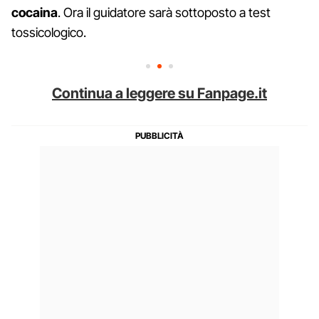
cocaina
. Ora il guidatore sarà sottoposto a test
tossicologico.
Continua a leggere su Fanpage.it