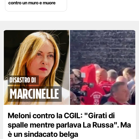
contro un muro e muore
disastro di
marcinelle
Meloni contro la CGIL: "Girati di
spalle mentre parlava La Russa". Ma
è un sindacato belga