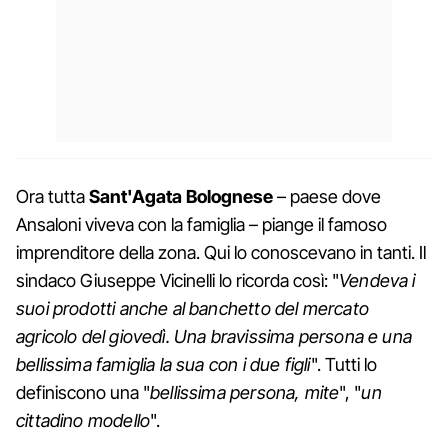
Ora tutta
Sant'Agata Bolognese
– paese dove
Ansaloni viveva con la famiglia – piange il famoso
imprenditore della zona. Qui lo conoscevano in tanti. Il
sindaco Giuseppe Vicinelli lo ricorda così: "
Vendeva i
suoi prodotti anche al banchetto del mercato
agricolo del giovedì. Una bravissima persona e una
bellissima famiglia la sua con i due figli
". Tutti lo
definiscono una "
bellissima persona, mite
", "
un
cittadino modello
".