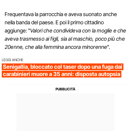
Frequentava la parrocchia e aveva suonato anche
nella banda del paese. E poi il primo cittadino
aggiunge: "
Valori che condivideva con la moglie e che
aveva trasmesso ai figli, sia al maschio, poco più che
20enne, che alla femmina ancora minorenne
".
LEGGI ANCHE
Senigallia, bloccato col taser dopo una fuga dai
carabinieri muore a 35 anni: disposta autopsia