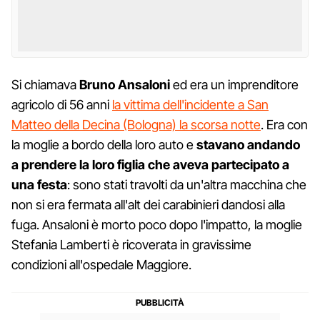
Si chiamava
Bruno Ansaloni
ed era un imprenditore
agricolo di 56 anni
la vittima dell'incidente a San
Matteo della Decina (Bologna) la scorsa notte
. Era con
la moglie a bordo della loro auto e
stavano andando
a prendere la loro figlia che aveva partecipato a
una festa
: sono stati travolti da un'altra macchina che
non si era fermata all'alt dei carabinieri dandosi alla
fuga. Ansaloni è morto poco dopo l'impatto, la moglie
Stefania Lamberti è ricoverata in gravissime
condizioni all'ospedale Maggiore.