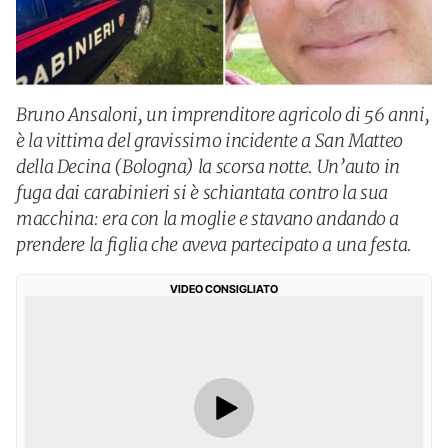
Bruno Ansaloni, un imprenditore agricolo di 56 anni,
è la vittima del gravissimo incidente a San Matteo
della Decina (Bologna) la scorsa notte. Un’auto in
fuga dai carabinieri si è schiantata contro la sua
macchina: era con la moglie e stavano andando a
prendere la figlia che aveva partecipato a una festa.
VIDEO CONSIGLIATO