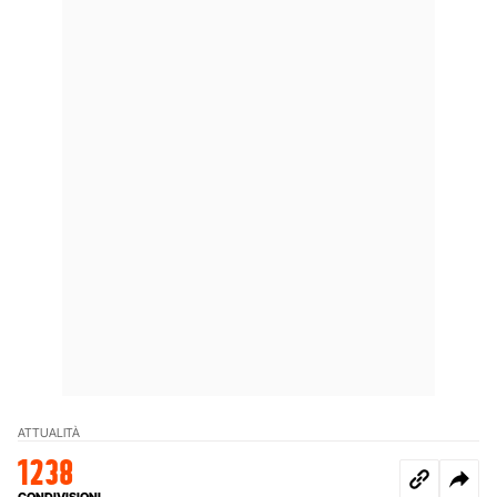
ATTUALITÀ
1238
CONDIVISIONI