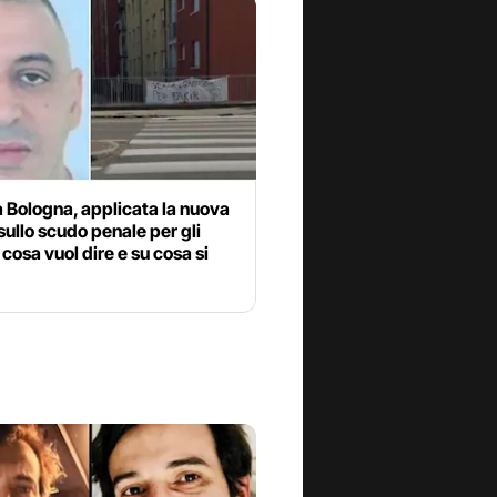
 Bologna, applicata la nuova
ullo scudo penale per gli
 cosa vuol dire e su cosa si