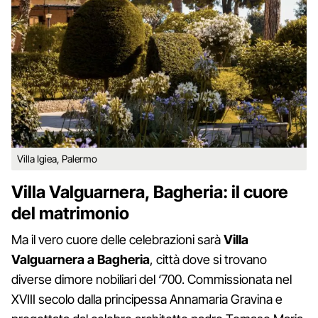
Villa Igiea, Palermo
Villa Valguarnera, Bagheria: il cuore
del matrimonio
Ma il vero cuore delle celebrazioni sarà
Villa
Valguarnera a Bagheria
, città dove si trovano
diverse dimore nobiliari del ‘700. Commissionata nel
XVIII secolo dalla principessa Annamaria Gravina e