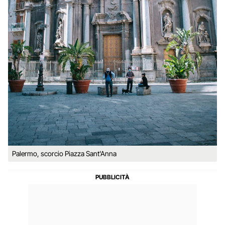
Palermo, scorcio Piazza Sant'Anna