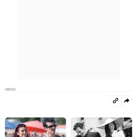
VIAGGI