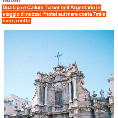
LEGGI ANCHE
Dua Lipa e Callum Turner nell'Argentario in
viaggio di nozze: l'hotel sul mare costa 7mila
euro a notte