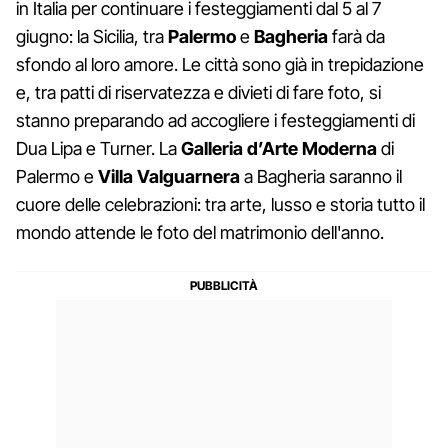
in Italia per continuare i festeggiamenti dal 5 al 7
giugno: la Sicilia, tra
Palermo
e
Bagheria
farà da
sfondo al loro amore. Le città sono già in trepidazione
e, tra patti di riservatezza e divieti di fare foto, si
stanno preparando ad accogliere i festeggiamenti di
Dua Lipa e Turner. La
Galleria d’Arte Moderna
di
Palermo e
Villa Valguarnera
a Bagheria saranno il
cuore delle celebrazioni: tra arte, lusso e storia tutto il
mondo attende le foto del matrimonio dell'anno.