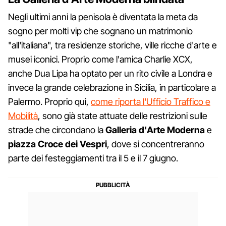
Negli ultimi anni la penisola è diventata la meta da
sogno per molti vip che sognano un matrimonio
"all'italiana", tra residenze storiche, ville ricche d'arte e
musei iconici. Proprio come l'amica Charlie XCX,
anche Dua Lipa ha optato per un rito civile a Londra e
invece la grande celebrazione in Sicilia, in particolare a
Palermo. Proprio qui,
come riporta l'Ufficio Traffico e
Mobilità
, sono già state attuate delle restrizioni sulle
strade che circondano la
Galleria d'Arte Moderna
e
piazza Croce dei Vespri
, dove si concentreranno
parte dei festeggiamenti tra il 5 e il 7 giugno.