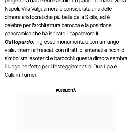
progettata dal celebre architetto padre Tomaso Maria
Napoli, Villa Valguarnera è considerata una delle
dimore aristocratiche più belle della Sicilia, ed è
celebre per l'architettura barocca e la posizione
panoramica che ha ispirato il capolavoro
Il
Gattopardo
. Ingresso monumentale con un lungo
viale, interni affrescati con ritratti di antenati e ricchi di
simbolismi esoterici e barocchi: questa dimora sembra
il luogo perfetto per i festeggiamenti di Dua Lipa e
Callum Turner.