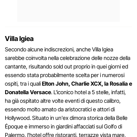
Villa Igiea
Secondo alcune indiscrezioni, anche Villa Igiea
sarebbe coinvolta nella celebrazione delle nozze della
cantante, risultando sold out proprio in quei giorni ed
essendo stata probabilmente scelta per i numerosi
ospiti, tra i quali
Elton John, Charlie XCX, la Rosalia e
Donatella Versace
. L'iconico hotel a 5 stelle, infatti,
ha già ospitato altre volte eventi di questo calibro,
essendo molto amato da aristocratici e attori di
Hollywood. Situato in un'ex dimora storica della Belle
Époque e immerso in giardini affacciati sul Golfo di
Palermo, l'hotel offre ristoranti, terrazze vista mare,