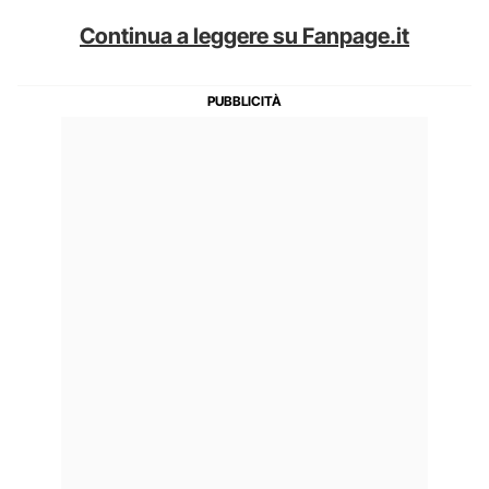
Continua a leggere su Fanpage.it