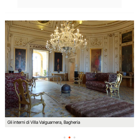
Gli interni di Villa Valguarnera, Bagheria