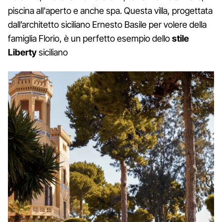
piscina all'aperto e anche spa. Questa villa, progettata
dall’architetto siciliano Ernesto Basile per volere della
famiglia Florio, è un perfetto esempio dello
stile
Liberty
siciliano