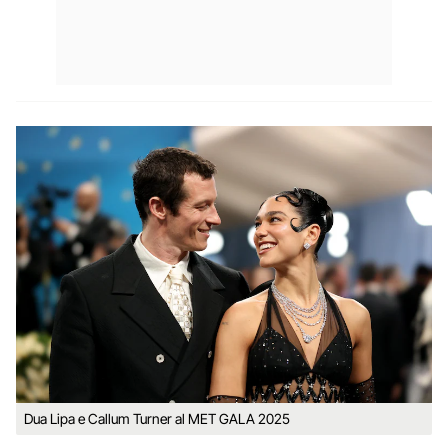
Dua Lipa e Callum Turner al MET GALA 2025