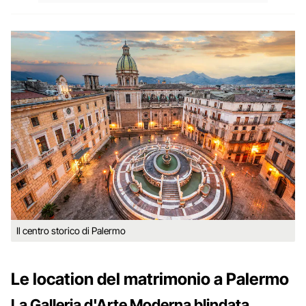
Il centro storico di Palermo
Le location del matrimonio a Palermo
La Galleria d'Arte Moderna blindata