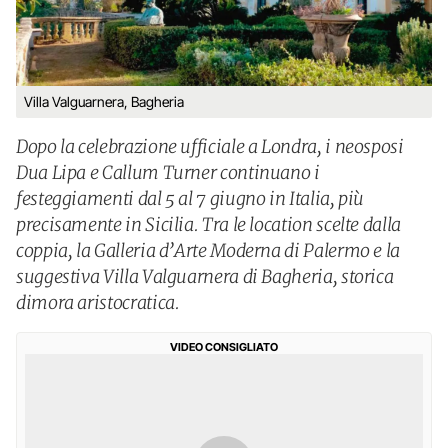
Villa Valguarnera, Bagheria
Dopo la celebrazione ufficiale a Londra, i neosposi
Dua Lipa e Callum Turner continuano i
festeggiamenti dal 5 al 7 giugno in Italia, più
precisamente in Sicilia. Tra le location scelte dalla
coppia, la Galleria d’Arte Moderna di Palermo e la
suggestiva Villa Valguarnera di Bagheria, storica
dimora aristocratica.
VIDEO CONSIGLIATO