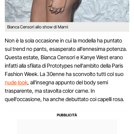
Bianca Censori allo show di Marni
Non è la sola occasione in cui la modella ha puntato
sul trend no pants, esasperato all'ennesima potenza.
Questa estate, Bianca Censori e Kanye West erano
infatti alla sfilata di Prototypes nell'ambito della Paris
Fashion Week. La 30enne ha sconvolto tutti col suo
nude look
, all'insegna appunto del body semi
trasparente, ma stavolta color carne. In
quell'occasione, ha anche debuttato coi capelli rosa.