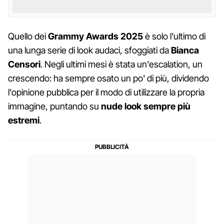
Quello dei
Grammy Awards 2025
è solo l'ultimo di
una lunga serie di look audaci, sfoggiati da
Bianca
Censori
. Negli ultimi mesi è stata un'escalation, un
crescendo: ha sempre osato un po' di più, dividendo
l'opinione pubblica per il modo di utilizzare la propria
immagine, puntando su
nude look sempre più
estremi
.