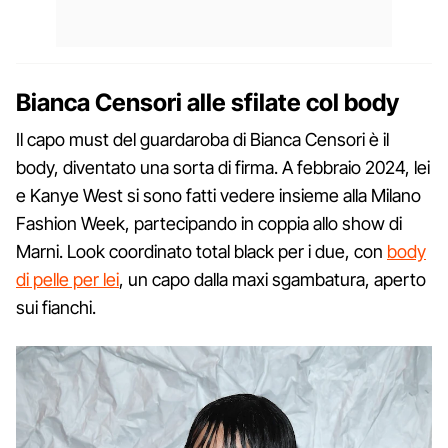
Bianca Censori alle sfilate col body
Il capo must del guardaroba di Bianca Censori è il
body, diventato una sorta di firma. A febbraio 2024, lei
e Kanye West si sono fatti vedere insieme alla Milano
Fashion Week, partecipando in coppia allo show di
Marni. Look coordinato total black per i due, con
body
di pelle per lei
, un capo dalla maxi sgambatura, aperto
sui fianchi.