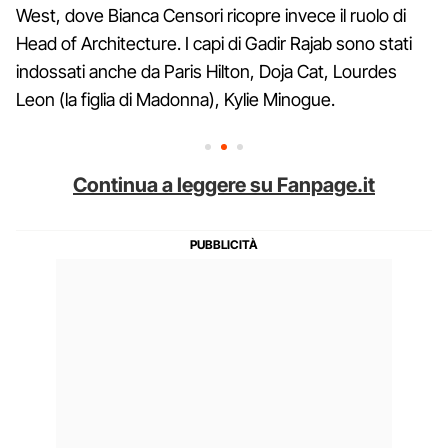
West, dove Bianca Censori ricopre invece il ruolo di
Head of Architecture. I capi di Gadir Rajab sono stati
indossati anche da Paris Hilton, Doja Cat, Lourdes
Leon (la figlia di Madonna), Kylie Minogue.
Continua a leggere su Fanpage.it