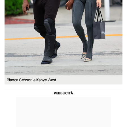
Bianca Censori e Kanye West