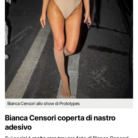
Bianca Censori allo show di Prototypes
Bianca Censori coperta di nastro
adesivo