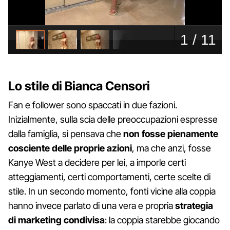
Lo stile di Bianca Censori
Fan e follower sono spaccati in due fazioni.
Inizialmente, sulla scia delle preoccupazioni espresse
dalla famiglia, si pensava che
non fosse pienamente
cosciente delle proprie azioni
, ma che anzi, fosse
Kanye West a decidere per lei, a imporle certi
atteggiamenti, certi comportamenti, certe scelte di
stile. In un secondo momento, fonti vicine alla coppia
hanno invece parlato di una vera e propria
strategia
di marketing condivisa
: la coppia starebbe giocando