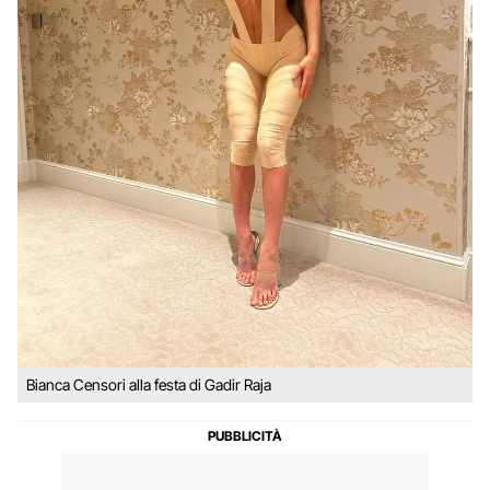
Bianca Censori alla festa di Gadir Raja