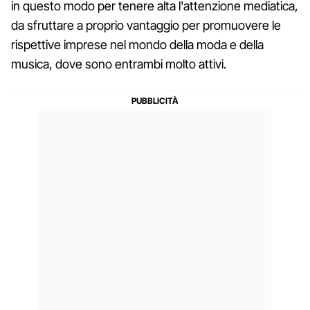
in questo modo per tenere alta l'attenzione mediatica,
da sfruttare a proprio vantaggio per promuovere le
rispettive imprese nel mondo della moda e della
musica, dove sono entrambi molto attivi.