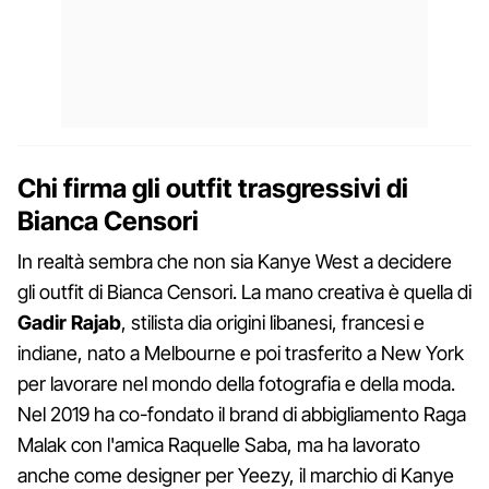
Chi firma gli outfit trasgressivi di
Bianca Censori
In realtà sembra che non sia Kanye West a decidere
gli outfit di Bianca Censori. La mano creativa è quella di
Gadir Rajab
, stilista dia origini libanesi, francesi e
indiane, nato a Melbourne e poi trasferito a New York
per lavorare nel mondo della fotografia e della moda.
Nel 2019 ha co-fondato il brand di abbigliamento Raga
Malak con l'amica Raquelle Saba, ma ha lavorato
anche come designer per Yeezy, il marchio di Kanye