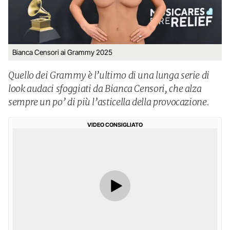
Bianca Censori ai Grammy 2025
Quello dei Grammy è l’ultimo di una lunga serie di
look audaci sfoggiati da Bianca Censori, che alza
sempre un po’ di più l’asticella della provocazione.
VIDEO CONSIGLIATO