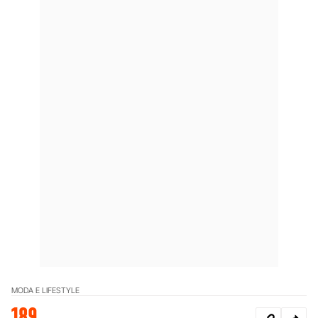
MODA E LIFESTYLE
189