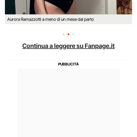
Aurora Ramazzotti a meno di un mese dal parto
Continua a leggere su Fanpage.it