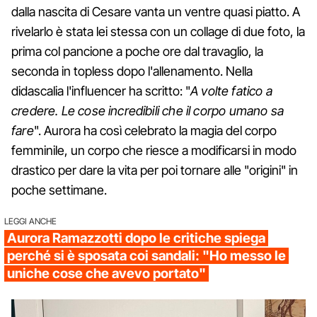
dalla nascita di Cesare vanta un ventre quasi piatto. A
rivelarlo è stata lei stessa con un collage di due foto, la
prima col pancione a poche ore dal travaglio, la
seconda in topless dopo l'allenamento. Nella
didascalia l'influencer ha scritto: "
A volte fatico a
credere. Le cose incredibili che il corpo umano sa
fare
". Aurora ha così celebrato la magia del corpo
femminile, un corpo che riesce a modificarsi in modo
drastico per dare la vita per poi tornare alle "origini" in
poche settimane.
LEGGI ANCHE
Aurora Ramazzotti dopo le critiche spiega
perché si è sposata coi sandali: "Ho messo le
uniche cose che avevo portato"