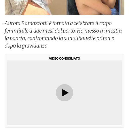
Aurora Ramazzotti è tornata a celebrare il corpo
femminile a due mesi dal parto. Ha messo in mostra
la pancia, confrontando la sua silhouette prima e
dopo la gravidanza.
VIDEO CONSIGLIATO