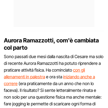
Aurora Ramazzotti, com'è cambiata
col parto
Sono passati due mesi dalla nascita di Cesare ma solo
di recente Aurora Ramazzotti ha potuto riprendere a
praticare attività fisica. Ha cominciato
con gli
allenamenti in palestra
e ora sta
iniziando anche a
correre
(era praticamente da un anno che non lo
faceva). Il risultato? Si sente letteralmente rinata e
non solo per una questione fisica ma anche mentale:
fare jogging le permette di scaricare ogni forma di