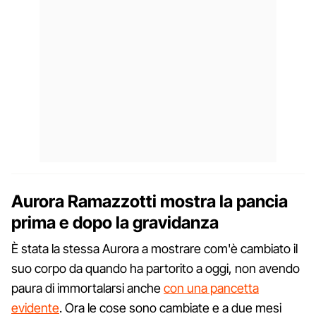
Aurora Ramazzotti mostra la pancia
prima e dopo la gravidanza
È stata la stessa Aurora a mostrare com'è cambiato il
suo corpo da quando ha partorito a oggi, non avendo
paura di immortalarsi anche
con una pancetta
evidente
. Ora le cose sono cambiate e a due mesi