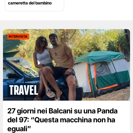
cameretta del bambino
INTERVISTA
Travel
27 giorni nei Balcani su una Panda
del 97: “Questa macchina non ha
eguali”