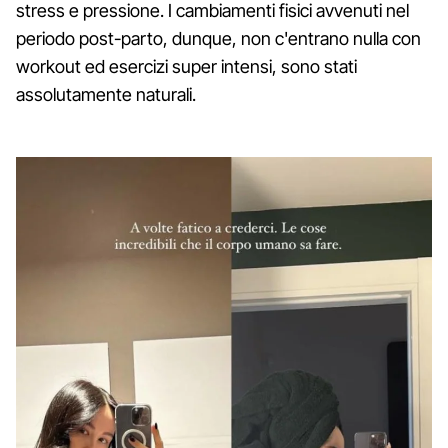
stress e pressione. I cambiamenti fisici avvenuti nel
periodo post-parto, dunque, non c'entrano nulla con
workout ed esercizi super intensi, sono stati
assolutamente naturali.