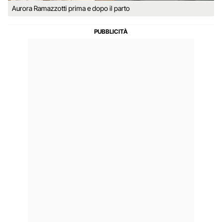
Aurora Ramazzotti prima e dopo il parto