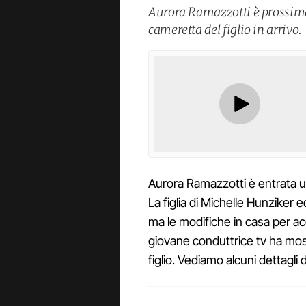
Aurora Ramazzotti è prossima 
cameretta del figlio in arrivo.
Aurora Ramazzotti è entrata u
La figlia di Michelle Hunziker
ma le modifiche in casa per acc
giovane conduttrice tv ha mos
figlio. Vediamo alcuni dettagli 