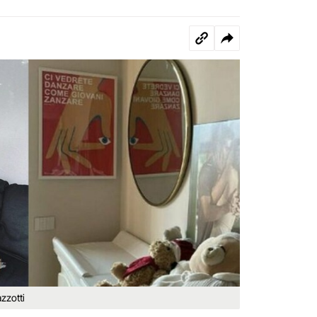
zzotti