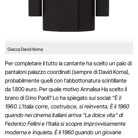
Giacca David Koma
Per completare il tutto la cantante ha scelto un paio di
pantaloni palazzo coordinati (sempre di David Koma),
probabilmente quelli con l'abbottonatura scintillante
da 1.800 euro. Per quale motivo Annalisa Ha scelto il
brano di Gino Paoli? Lo ha spiegato sui social: "
È il
1960. L’Italia corre, costruisce, si reinventa. È il 1960
quando nei cinema italiani arriva “La dolce vita” di
Federico Fellini e l’Italia si scopre improvvisamente
moderna e inquieta. È il 1960 quando un giovane