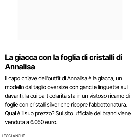
La giacca con la foglia di cristalli di
Annalisa
Il capo chiave dell'outfit di Annalisa è la giacca, un
modello dal taglio oversize con ganci e linguette sul
davanti, la cui particolarità sta in un vistoso ricamo di
foglie con cristalli silver che ricopre l'abbottonatura.
Qual è il suo prezzo? Sul sito ufficiale del brand viene
venduta a 6.050 euro.
LEGGI ANCHE