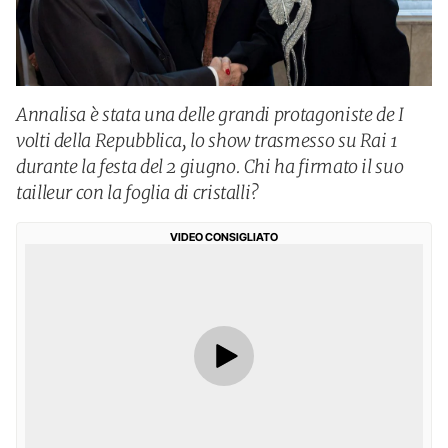
Annalisa è stata una delle grandi protagoniste de I
volti della Repubblica, lo show trasmesso su Rai 1
durante la festa del 2 giugno. Chi ha firmato il suo
tailleur con la foglia di cristalli?
VIDEO CONSIGLIATO