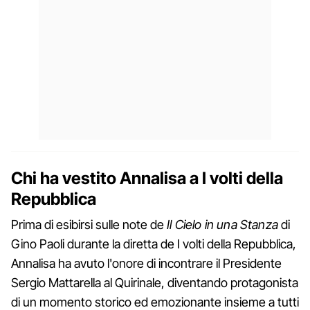
Chi ha vestito Annalisa a I volti della
Repubblica
Prima di esibirsi sulle note de
Il Cielo in una Stanza
di
Gino Paoli durante la diretta de I volti della Repubblica,
Annalisa ha avuto l'onore di incontrare il Presidente
Sergio Mattarella al Quirinale, diventando protagonista
di un momento storico ed emozionante insieme a tutti