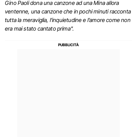
Gino Paoli dona una canzone ad una Mina allora
ventenne, una canzone che in pochi minuti racconta
tutta la meraviglia, l’inquietudine e l’amore come non
era mai stato cantato prima".