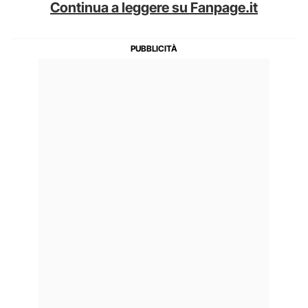
Continua a leggere su Fanpage.it