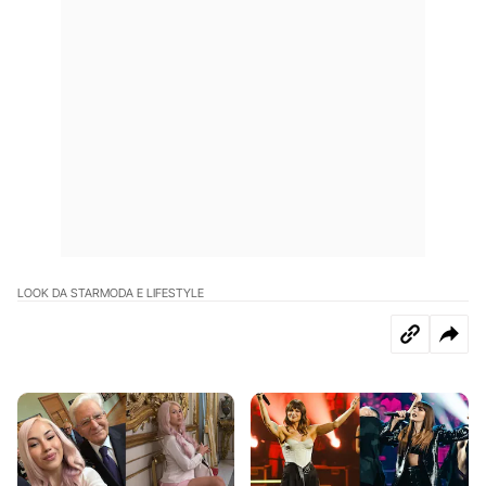
LOOK DA STAR
MODA E LIFESTYLE