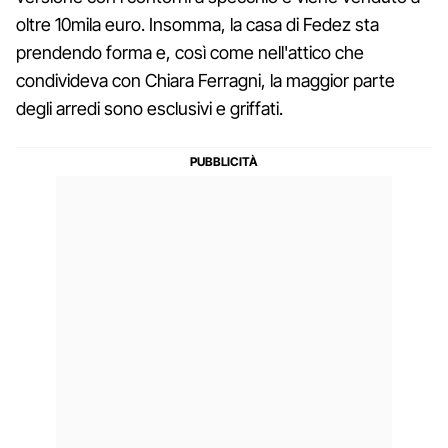
oltre 10mila euro. Insomma, la casa di Fedez sta
prendendo forma e, così come nell'attico che
condivideva con Chiara Ferragni, la maggior parte
degli arredi sono esclusivi e griffati.