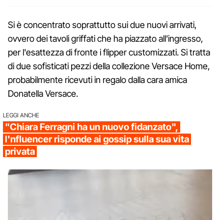
Si è concentrato soprattutto sui due nuovi arrivati,
ovvero dei tavoli griffati che ha piazzato all'ingresso,
per l'esattezza di fronte i flipper customizzati. Si tratta
di due sofisticati pezzi della collezione Versace Home,
probabilmente ricevuti in regalo dalla cara amica
Donatella Versace.
LEGGI ANCHE
"Chiara Ferragni ha un nuovo fidanzato",
l'nfluencer risponde ai gossip sulla sua vita
privata