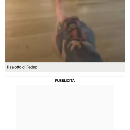
Il salotto di Fedez