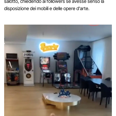
salotto, chiedendo ai followers se avesse senso la
disposizione dei mobili e delle opere d'arte.