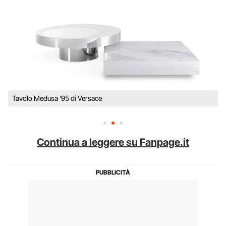
Tavolo Medusa '95 di Versace
Continua a leggere su Fanpage.it