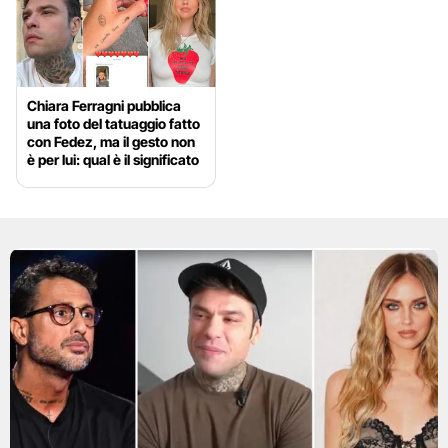
Chiara Ferragni pubblica
una foto del tatuaggio fatto
con Fedez, ma il gesto non
è per lui: qual è il significato