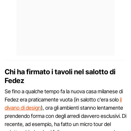
Chi ha firmato i tavoli nel salotto di
Fedez
Se fino a qualche tempo fa la nuova casa milanese di
Fedez era praticamente vuota (in salotto c'era solo
il
divano di design
), ora gli ambienti stanno lentamente
prendendo forma con degli arredi davvero esclusivi. Di
recente, ad esempio, ha fatto un micro tour del