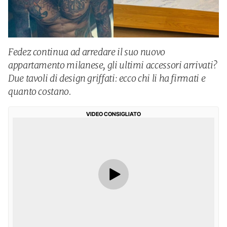
Fedez continua ad arredare il suo nuovo
appartamento milanese, gli ultimi accessori arrivati?
Due tavoli di design griffati: ecco chi li ha firmati e
quanto costano.
VIDEO CONSIGLIATO