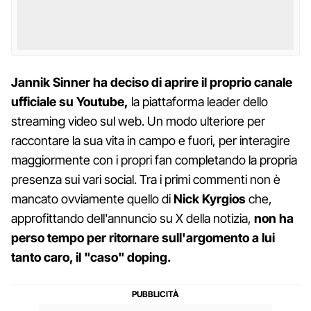
Jannik Sinner
ha deciso di aprire il proprio canale
ufficiale su Youtube,
la piattaforma leader dello
streaming video sul web. Un modo ulteriore per
raccontare la sua vita in campo e fuori, per interagire
maggiormente con i propri fan completando la propria
presenza sui vari social. Tra i primi commenti non è
mancato ovviamente quello di
Nick Kyrgios
che,
approfittando dell'annuncio su X della notizia,
non ha
perso tempo per ritornare sull'argomento a lui
tanto caro, il "caso" doping.