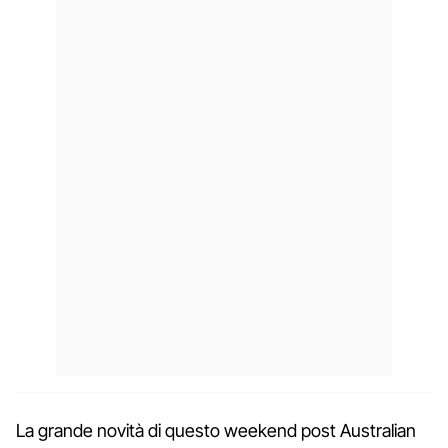
La grande novità di questo weekend post Australian