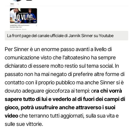
La front page del canale ufficiale di Jannik Sinner su Youtube
Per Sinner è un enorme passo avanti a livello di
comunicazione visto che l'altoatesino ha sempre
dichiarato di essere molto restio sul tema social. In
passato non ha mai negato di preferire altre forme di
contatto con il proprio pubblico ma anche Sinner si è
dovuto adeguare giocoforza ai tempi: o
ra chi vorrà
sapere tutto di lui e vederlo al di fuori dei campi di
gioco, potrà usufruire anche attraverso i suoi
video
che terranno tutti aggiornati, sulla sua vita e
sulle sue vittorie.