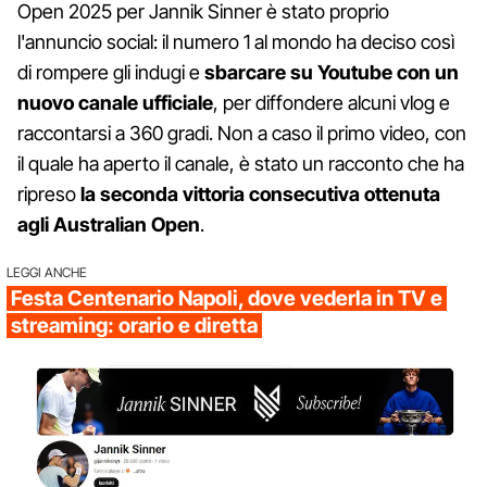
Open 2025 per Jannik Sinner è stato proprio
l'annuncio social: il numero 1 al mondo ha deciso così
di rompere gli indugi e
sbarcare su Youtube con un
nuovo canale ufficiale
, per diffondere alcuni vlog e
raccontarsi a 360 gradi. Non a caso il primo video, con
il quale ha aperto il canale, è stato un racconto che ha
ripreso
la seconda vittoria consecutiva ottenuta
agli Australian Open
.
LEGGI ANCHE
Festa Centenario Napoli, dove vederla in TV e
streaming: orario e diretta