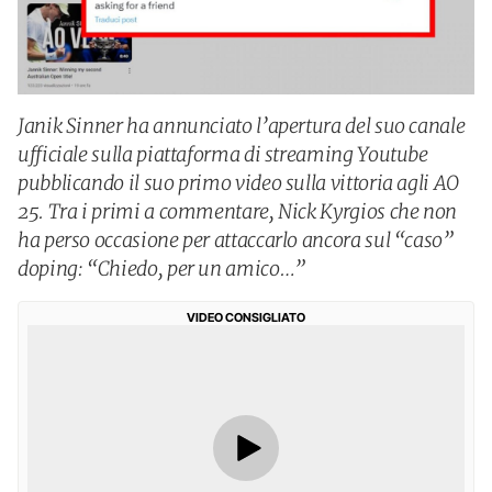
Janik Sinner ha annunciato l’apertura del suo canale
ufficiale sulla piattaforma di streaming Youtube
pubblicando il suo primo video sulla vittoria agli AO
25. Tra i primi a commentare, Nick Kyrgios che non
ha perso occasione per attaccarlo ancora sul “caso”
doping: “Chiedo, per un amico…”
VIDEO CONSIGLIATO