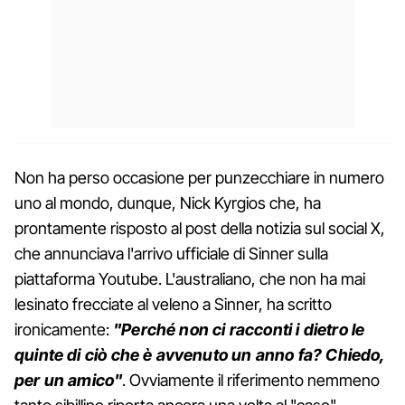
Non ha perso occasione per punzecchiare in numero
uno al mondo, dunque, Nick Kyrgios che, ha
prontamente risposto al post della notizia sul social X,
che annunciava l'arrivo ufficiale di Sinner sulla
piattaforma Youtube. L'australiano, che non ha mai
lesinato frecciate al veleno a Sinner, ha scritto
ironicamente:
"Perché non ci racconti i dietro le
quinte di ciò che è avvenuto un anno fa? Chiedo,
per un amico"
. Ovviamente il riferimento nemmeno