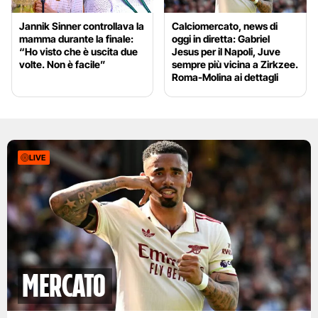
Jannik Sinner controllava la
Calciomercato, news di
mamma durante la finale:
oggi in diretta: Gabriel
“Ho visto che è uscita due
Jesus per il Napoli, Juve
volte. Non è facile”
sempre più vicina a Zirkzee.
Roma-Molina ai dettagli
LIVE
mercato