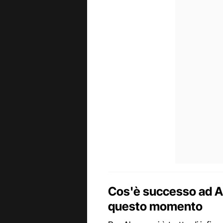
Cos'è successo ad Alc
questo momento