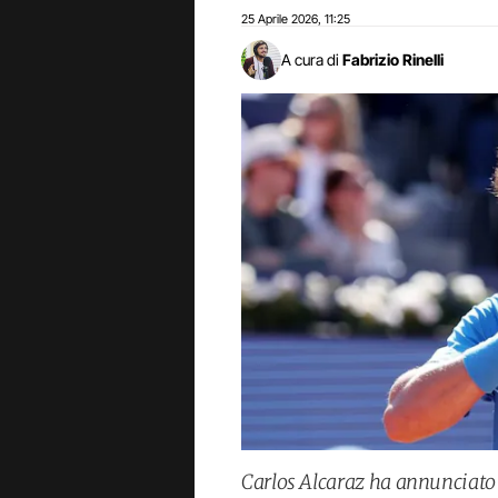
25 Aprile 2026
11:25
,
A cura di
Fabrizio Rinelli
Carlos Alcaraz ha annunciato 