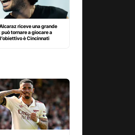
 Alcaraz riceve una grande
: può tornare a giocare a
 l’obiettivo è Cincinnati