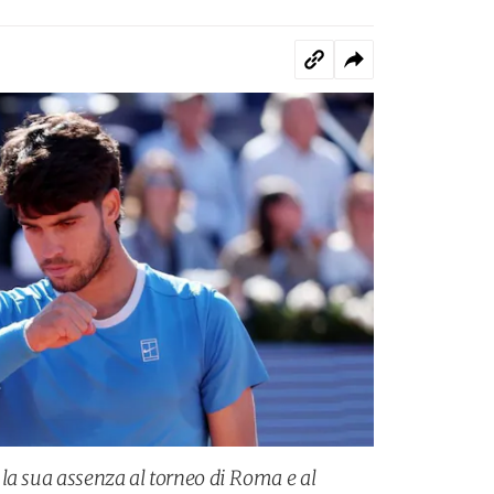
la sua assenza al torneo di Roma e al