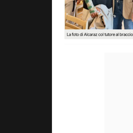
La foto di Alcaraz col tutore al braccio