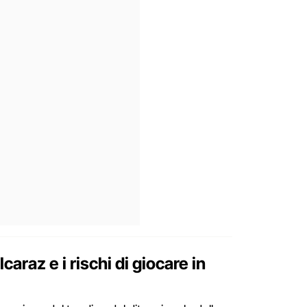
araz e i rischi di giocare in