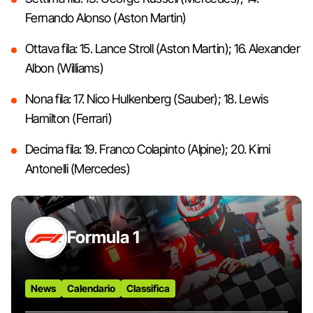
Fernando Alonso (Aston Martin)
Ottava fila: 15. Lance Stroll (Aston Martin); 16. Alexander
Albon (Williams)
Nona fila: 17. Nico Hulkenberg (Sauber); 18. Lewis
Hamilton (Ferrari)
Decima fila: 19. Franco Colapinto (Alpine); 20. Kimi
Antonelli (Mercedes)
Formula 1
News
Calendario
Classifica