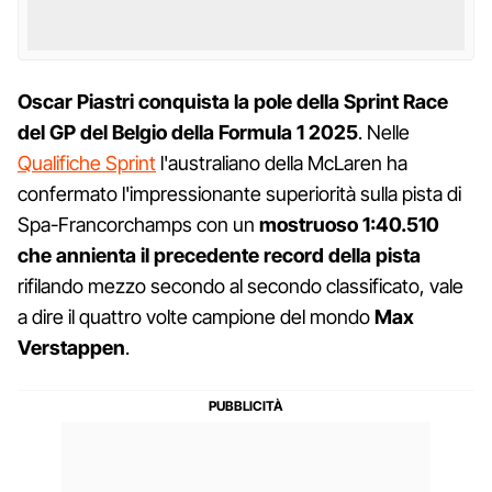
Oscar Piastri conquista la pole della Sprint Race
del GP del Belgio della Formula 1 2025
. Nelle
Qualifiche Sprint
l'australiano della McLaren ha
confermato l'impressionante superiorità sulla pista di
Spa-Francorchamps con un
mostruoso 1:40.510
che annienta il precedente record della pista
rifilando mezzo secondo al secondo classificato, vale
a dire il quattro volte campione del mondo
Max
Verstappen
.