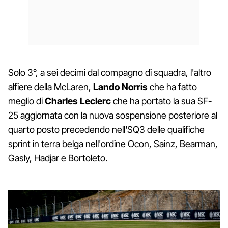
Solo 3°, a sei decimi dal compagno di squadra, l'altro
alfiere della McLaren,
Lando Norris
che ha fatto
meglio di
Charles Leclerc
che ha portato la sua SF-
25 aggiornata con la nuova sospensione posteriore al
quarto posto precedendo nell'SQ3 delle qualifiche
sprint in terra belga nell'ordine Ocon, Sainz, Bearman,
Gasly, Hadjar e Bortoleto.