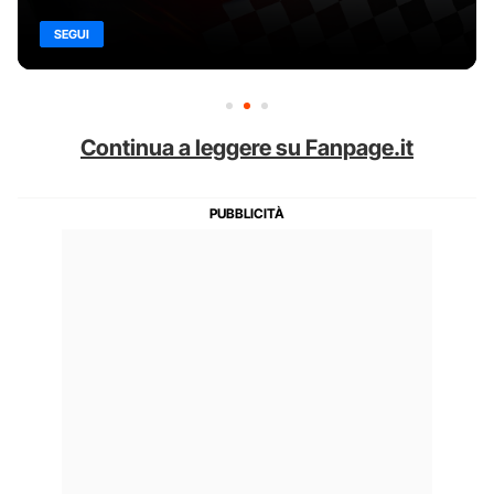
SEGUI
Continua a leggere su Fanpage.it