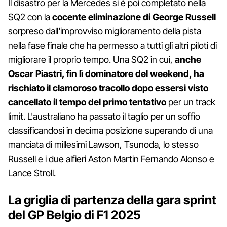
Il disastro per la Mercedes si è poi completato nella
SQ2 con la
cocente eliminazione di George Russell
sorpreso dall'improvviso miglioramento della pista
nella fase finale che ha permesso a tutti gli altri piloti di
migliorare il proprio tempo. Una SQ2 in cui,
anche
Oscar Piastri, fin lì dominatore del weekend, ha
rischiato il clamoroso tracollo dopo essersi visto
cancellato il tempo del primo tentativo
per un track
limit. L'australiano ha passato il taglio per un soffio
classificandosi in decima posizione superando di una
manciata di millesimi Lawson, Tsunoda, lo stesso
Russell e i due alfieri Aston Martin Fernando Alonso e
Lance Stroll.
La griglia di partenza della gara sprint
del GP Belgio di F1 2025