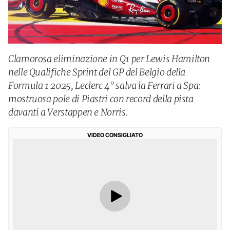
Clamorosa eliminazione in Q1 per Lewis Hamilton
nelle Qualifiche Sprint del GP del Belgio della
Formula 1 2025, Leclerc 4° salva la Ferrari a Spa:
mostruosa pole di Piastri con record della pista
davanti a Verstappen e Norris.
VIDEO CONSIGLIATO