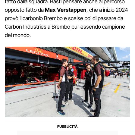
fatto dalla squadra. Basti pensare anche al percorso
opposto fatto da
Max Verstappen
, che a inizio 2024
provò il carbonio Brembo e scelse poi di passare da
Carbon Industries a Brembo pur essendo campione
del mondo.