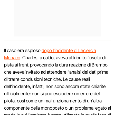
Il caso era esploso
dopo l'incidente di Leclerc a
Monaco
. Charles, a caldo, aveva attribuito l'uscita di
pista ai freni, provocando la dura reazione di Brembo,
che aveva invitato ad attendere l'analisi dei dati prima
di trarre conclusioni tecniche. Le cause reali
dell'incidente, infatti, non sono ancora state chiarite
ufficialmente: non si può escludere un errore del
pilota, così come un malfunzionamento di un'altra
componente della monoposto o un problema legato al