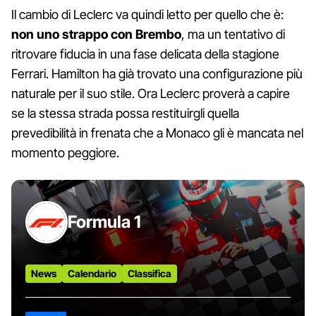
Il cambio di Leclerc va quindi letto per quello che è:
non uno strappo con Brembo
, ma un tentativo di
ritrovare fiducia in una fase delicata della stagione
Ferrari. Hamilton ha già trovato una configurazione più
naturale per il suo stile. Ora Leclerc proverà a capire
se la stessa strada possa restituirgli quella
prevedibilità in frenata che a Monaco gli è mancata nel
momento peggiore.
Formula 1
News
Calendario
Classifica