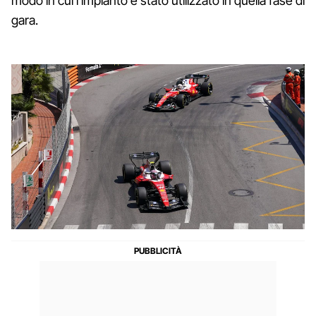
modo in cui l'impianto è stato utilizzato in quella fase di
gara.