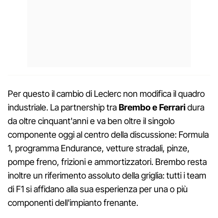
Per questo il cambio di Leclerc non modifica il quadro
industriale. La partnership tra
Brembo e Ferrari
dura
da oltre cinquant'anni e va ben oltre il singolo
componente oggi al centro della discussione: Formula
1, programma Endurance, vetture stradali, pinze,
pompe freno, frizioni e ammortizzatori. Brembo resta
inoltre un riferimento assoluto della griglia: tutti i team
di F1 si affidano alla sua esperienza per una o più
componenti dell'impianto frenante.