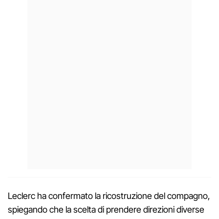
Leclerc ha confermato la ricostruzione del compagno,
spiegando che la scelta di prendere direzioni diverse