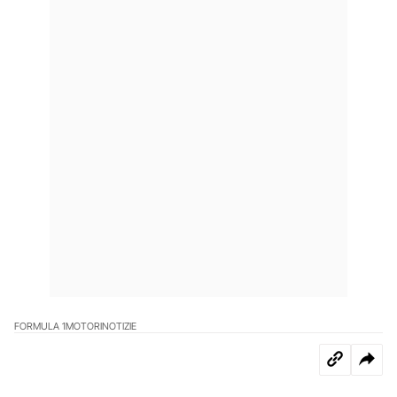
FORMULA 1
MOTORI
NOTIZIE