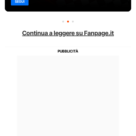
SEGUI
Continua a leggere su Fanpage.it