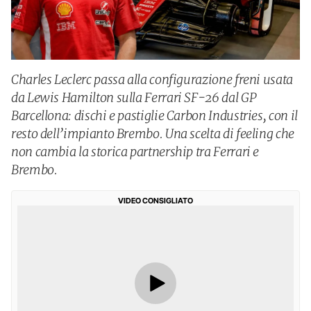
Charles Leclerc passa alla configurazione freni usata
da Lewis Hamilton sulla Ferrari SF-26 dal GP
Barcellona: dischi e pastiglie Carbon Industries, con il
resto dell’impianto Brembo. Una scelta di feeling che
non cambia la storica partnership tra Ferrari e
Brembo.
VIDEO CONSIGLIATO