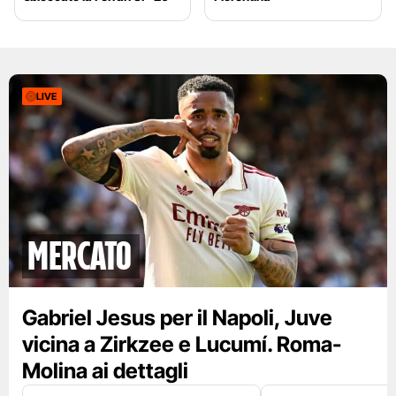
LIVE
mercato
Gabriel Jesus per il Napoli, Juve
vicina a Zirkzee e Lucumí. Roma-
Molina ai dettagli