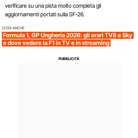
verificare su una pista molto completa gli
aggiornamenti portati sulla SF-26.
LEGGI ANCHE
Formula 1, GP Ungheria 2026: gli orari TV8 e Sky
e dove vedere la F1 in TV e in streaming