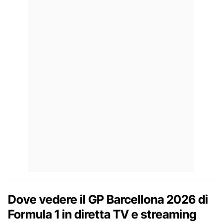
Dove vedere il GP Barcellona 2026 di
Formula 1 in diretta TV e streaming