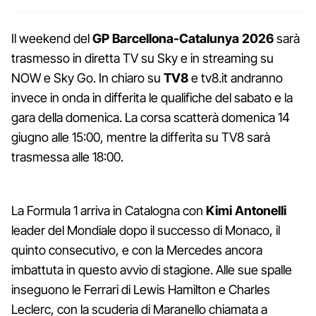
Il weekend del
GP Barcellona-Catalunya 2026
sarà
trasmesso in diretta TV su Sky e in streaming su
NOW e Sky Go. In chiaro su
TV8
e tv8.it andranno
invece in onda in differita le qualifiche del sabato e la
gara della domenica. La corsa scatterà domenica 14
giugno alle 15:00, mentre la differita su TV8 sarà
trasmessa alle 18:00.
La Formula 1 arriva in Catalogna con
Kimi Antonelli
leader del Mondiale dopo il successo di Monaco, il
quinto consecutivo, e con la Mercedes ancora
imbattuta in questo avvio di stagione. Alle sue spalle
inseguono le Ferrari di Lewis Hamilton e Charles
Leclerc, con la scuderia di Maranello chiamata a