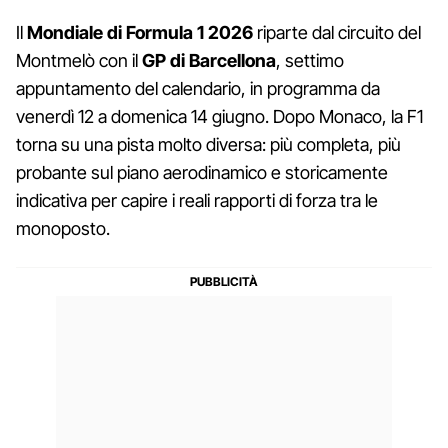
Il
Mondiale di Formula 1 2026
riparte dal circuito del
Montmelò con il
GP di Barcellona
, settimo
appuntamento del calendario, in programma da
venerdì 12 a domenica 14 giugno. Dopo Monaco, la F1
torna su una pista molto diversa: più completa, più
probante sul piano aerodinamico e storicamente
indicativa per capire i reali rapporti di forza tra le
monoposto.