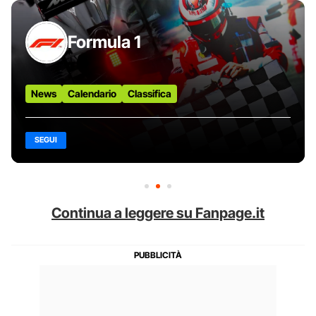
Formula 1
News
Calendario
Classifica
SEGUI
Continua a leggere su Fanpage.it