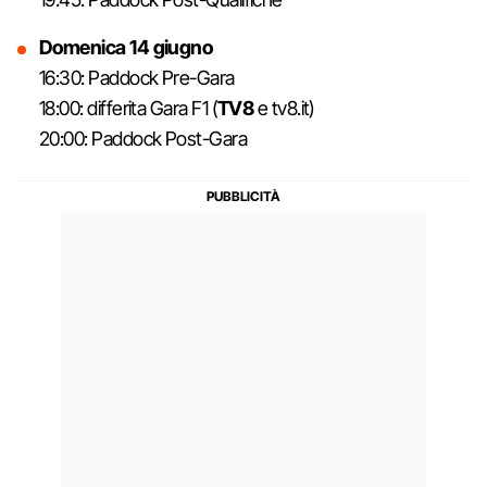
Domenica 14 giugno
16:30: Paddock Pre-Gara
18:00: differita Gara F1 (
TV8
e tv8.it)
20:00: Paddock Post-Gara