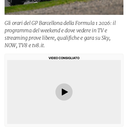
Gli orari del GP Barcellona della Formula 1 2026: il
programma del weekend e dove vedere in TV e
streaming prove libere, qualifiche e gara su Sky,
NOW, TV8 e tv8.it.
VIDEO CONSIGLIATO