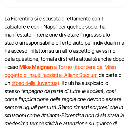
La Fiorentina si è scusata direttamente con il
calciatore e con il Napoli per quell'episodio, ha
manifestato l'intenzione di vietare l'ingresso allo
stadio ai responsabili e offerto aiuto per individuarli ma
ha acceso i riflettori su un altro aspetto gravissimo
della questione, tornata di stretta attualità anche dopo
il caso
Mike Maignan
a Torino (il portiere del Milan
oggetto di insulti razzisti all'Allianz Stadium
da parte di
un
tifoso della Juventus)
. Il club ha auspicato lo
stesso
"impegno da parte di tutte le società, così
come l'applicazione delle regole che devono essere
sempre uguali per tutti. Siamo rimasti sorpresi che in
situazioni come Atalanta-Fiorentina non ci sia stata la
medesima tempestività e attenzione su quanto di