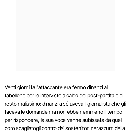
Venti giorni fa l'attaccante era fermo dinanzi al
tabellone per le interviste a caldo del post-partita e ci
restò malissimo: dinanzi a sé aveva il giornalista che gli
faceva le domande ma non ebbe nemmeno il tempo
per rispondere, la sua voce venne subissata da quel
coro scagliatogli contro dai sostenitori nerazzurri della