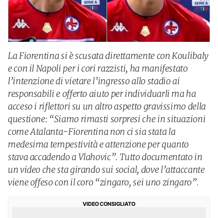
La Fiorentina si è scusata direttamente con Koulibaly
e con il Napoli per i cori razzisti, ha manifestato
l’intenzione di vietare l’ingresso allo stadio ai
responsabili e offerto aiuto per individuarli ma ha
acceso i riflettori su un altro aspetto gravissimo della
questione: “Siamo rimasti sorpresi che in situazioni
come Atalanta-Fiorentina non ci sia stata la
medesima tempestività e attenzione per quanto
stava accadendo a Vlahovic”. Tutto documentato in
un video che sta girando sui social, dove l’attaccante
viene offeso con il coro “zingaro, sei uno zingaro”.
VIDEO CONSIGLIATO