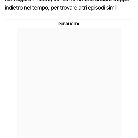
indietro nel tempo, per trovare altri episodi simili.