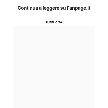
Continua a leggere su Fanpage.it