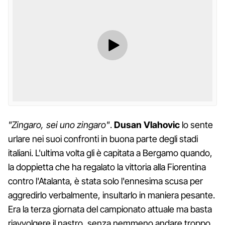
"Zingaro, sei uno zingaro"
.
Dusan Vlahovic
lo sente
urlare nei suoi confronti in buona parte degli stadi
italiani. L'ultima volta gli è capitata a Bergamo quando,
la doppietta che ha regalato la vittoria alla Fiorentina
contro l'Atalanta, è stata solo l'ennesima scusa per
aggredirlo verbalmente, insultarlo in maniera pesante.
Era la terza giornata del campionato attuale ma basta
riavvolgere il nastro, senza nemmeno andare troppo