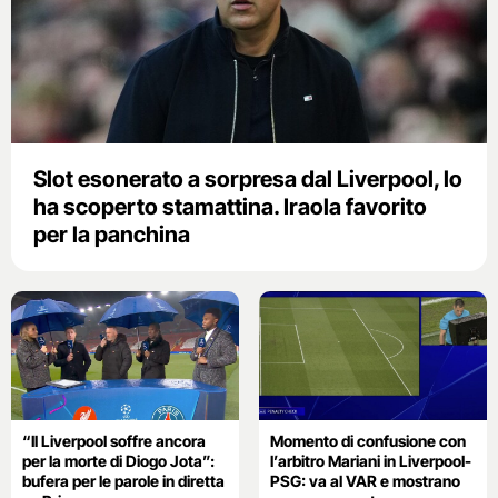
Slot esonerato a sorpresa dal Liverpool, lo
ha scoperto stamattina. Iraola favorito
per la panchina
“Il Liverpool soffre ancora
Momento di confusione con
per la morte di Diogo Jota”:
l’arbitro Mariani in Liverpool-
bufera per le parole in diretta
PSG: va al VAR e mostrano