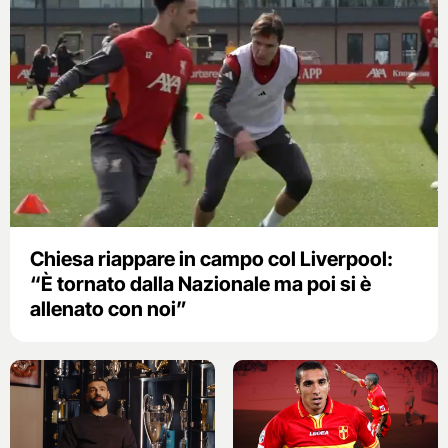
Chiesa riappare in campo col Liverpool:
“È tornato dalla Nazionale ma poi si è
allenato con noi”