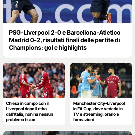
PSG-Liverpool 2-0 e Barcellona-Atletico
Madrid 0-2, risultati finali delle partite di
Champions: gol e highlights
Chiesa in campo con il
Manchester City-Liverpool
Liverpool dopo il ritiro
in FA Cup, dove vederla in
dall’Italia, non ha nessun
TV e streaming: orario e
problema fisico
formazioni